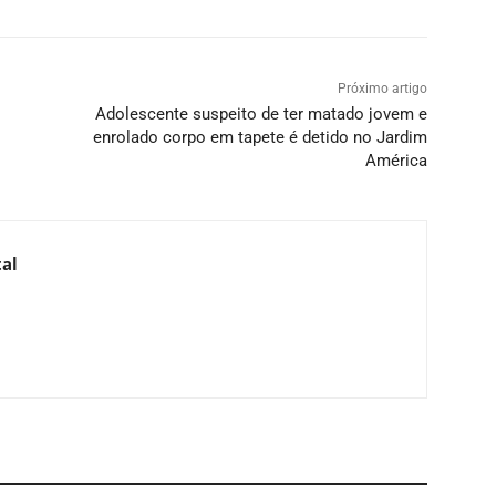
Próximo artigo
Adolescente suspeito de ter matado jovem e
enrolado corpo em tapete é detido no Jardim
América
al