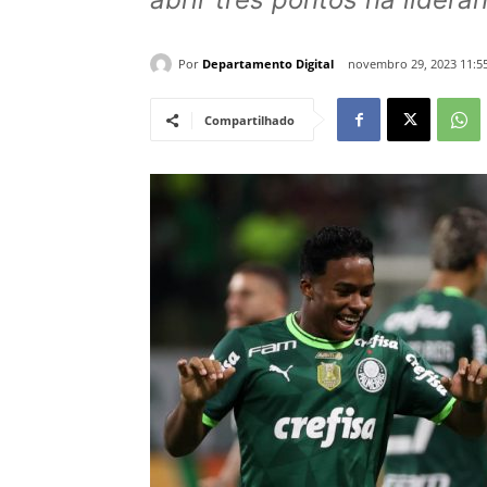
Por
Departamento Digital
novembro 29, 2023 11:5
Compartilhado