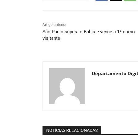
Artigo anterior
São Paulo supera o Bahia e vence a 1ª como
visitante
Departamento Digit
NOTÍCIAS RELACIONADAS