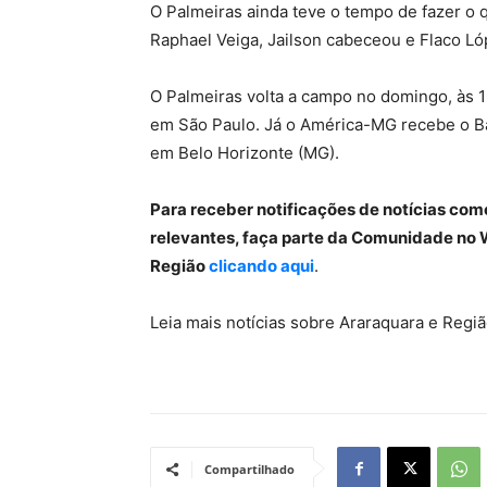
O Palmeiras ainda teve o tempo de fazer o 
Raphael Veiga, Jailson cabeceou e Flaco Ló
O Palmeiras volta a campo no domingo, às 1
em São Paulo. Já o América-MG recebe o Ba
em Belo Horizonte (MG).
Para receber notificações de notícias com
relevantes, faça parte da Comunidade no 
Região
clicando aqui
.
Leia mais notícias sobre Araraquara e Reg
Compartilhado