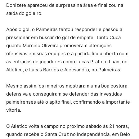
Donizete apareceu de surpresa na área e finalizou na
saída do goleiro.
Após o gol, o Palmeiras tentou responder e passou a
pressionar em buscar do gol de empate. Tanto Cuca
quanto Marcelo Oliveira promoveram alterações
ofensivas em suas equipes e a partida ficou aberta com
as entradas de jogadores como Lucas Pratto e Luan, no
Atlético, e Lucas Barrios e Alecsandro, no Palmeiras.
Mesmo assim, os mineiros mostraram uma boa postura
defensiva e conseguiram se defender das investidas
palmeirenses até o apito final, confirmando a importante
vitória.
O Atlético volta a campo no próximo sábado às 21 horas,
quando recebe o Santa Cruz no Independência, em Belo