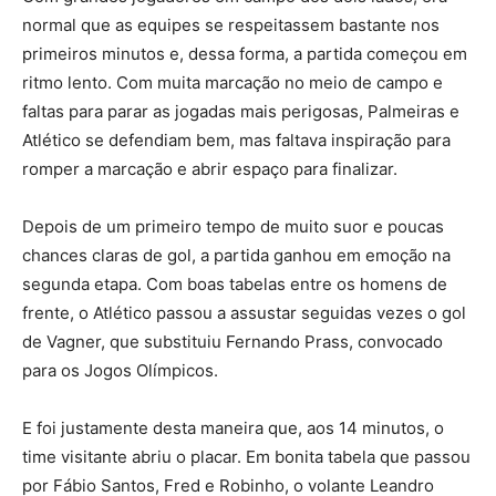
normal que as equipes se respeitassem bastante nos
primeiros minutos e, dessa forma, a partida começou em
ritmo lento. Com muita marcação no meio de campo e
faltas para parar as jogadas mais perigosas, Palmeiras e
Atlético se defendiam bem, mas faltava inspiração para
romper a marcação e abrir espaço para finalizar.
Depois de um primeiro tempo de muito suor e poucas
chances claras de gol, a partida ganhou em emoção na
segunda etapa. Com boas tabelas entre os homens de
frente, o Atlético passou a assustar seguidas vezes o gol
de Vagner, que substituiu Fernando Prass, convocado
para os Jogos Olímpicos.
E foi justamente desta maneira que, aos 14 minutos, o
time visitante abriu o placar. Em bonita tabela que passou
por Fábio Santos, Fred e Robinho, o volante Leandro