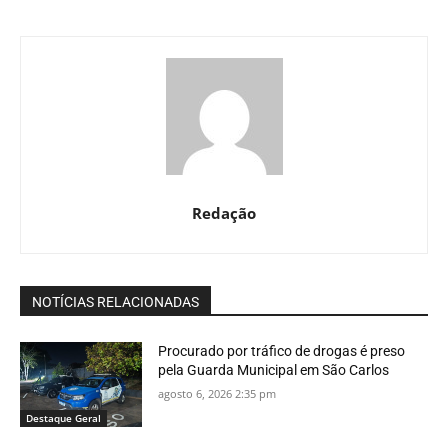
Redação
NOTÍCIAS RELACIONADAS
Procurado por tráfico de drogas é preso
pela Guarda Municipal em São Carlos
agosto 6, 2026 2:35 pm
Destaque Geral