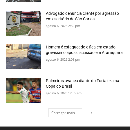
Advogado denuncia cliente por agressão
em escritório de São Carlos
agosto 6, 2026 2:32 pm
Homem é esfaqueado e fica em estado
gravíssimo após discussão em Araraquara
agosto 6, 2026 2:08 pm
Palmeiras avança diante do Fortaleza na
Copa do Brasil
agosto 6, 2026 12:55 am
Carregar mais