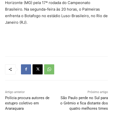
Horizonte (MG) pela 17ª rodada do Campeonato
Brasileiro. Na segunda-feira às 20 horas, o Palmeiras
enfrenta o Botafogo no estádio Luso-Brasileiro, no Rio de
Janeiro (RJ).
Artigo anterior
Próximo artigo
Polícia procura autores de
São Paulo perde no Sul para
estupro coletivo em
o Grêmio e fica distante dos
Araraquara
quatro melhores times