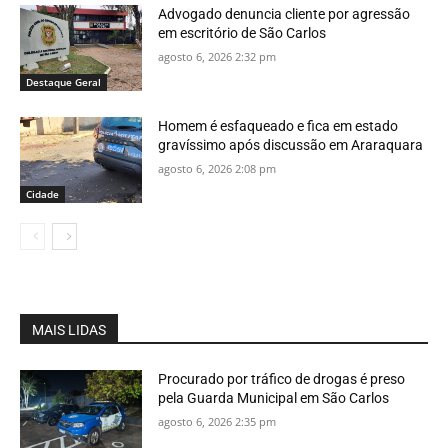
Advogado denuncia cliente por agressão
em escritório de São Carlos
agosto 6, 2026 2:32 pm
Destaque Geral
Homem é esfaqueado e fica em estado
gravíssimo após discussão em Araraquara
agosto 6, 2026 2:08 pm
Cidade
MAIS LIDAS
Procurado por tráfico de drogas é preso
pela Guarda Municipal em São Carlos
agosto 6, 2026 2:35 pm