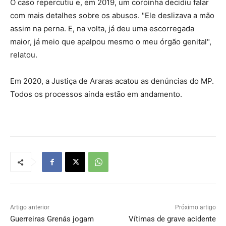
O caso repercutiu e, em 2019, um coroinha decidiu falar
com mais detalhes sobre os abusos. "Ele deslizava a mão
assim na perna. E, na volta, já deu uma escorregada
maior, já meio que apalpou mesmo o meu órgão genital",
relatou.
Em 2020, a Justiça de Araras acatou as denúncias do MP.
Todos os processos ainda estão em andamento.
Artigo anterior
Próximo artigo
Guerreiras Grenás jogam
Vítimas de grave acidente