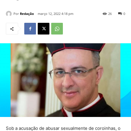
Por
Redação
março 12, 2022 4:18 pm
26
0
Sob a acusação de abusar sexualmente de coroinhas, o