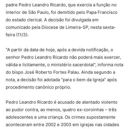
padre Pedro Leandro Ricardo, que exercia a função no
interior de São Paulo, foi demitido pelo Papa Francisco
do estado clerical. A decisão foi divulgada em
comunicado pela Diocese de Limeira-SP, nesta sexta-
feira (11/3).
"A partir da data de hoje, após a devida notificação, o
senhor Pedro Leandro Ricardo não poderá mais exercer,
válida e licitamente, o ministério sacerdotal", informa nota
do bispo José Roberto Fortes Palau. Ainda segundo a
nota, a decisão foi adotada “para o bem da Igreja” após
procedimento canônico próprio.
Pedro Leandro Ricardo é acusado de atentado violento
ao pudor contra, ao menos, quatro ex-coroinhas – três
adolescentes e uma criança. Os crimes supostamente
aconteceram entre 2002 e 2003 em igrejas nas cidades