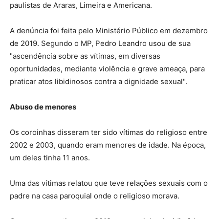
paulistas de Araras, Limeira e Americana.
A denúncia foi feita pelo Ministério Público em dezembro
de 2019. Segundo o MP, Pedro Leandro usou de sua
"ascendência sobre as vítimas, em diversas
oportunidades, mediante violência e grave ameaça, para
praticar atos libidinosos contra a dignidade sexual".
Abuso de menores
Os coroinhas disseram ter sido vítimas do religioso entre
2002 e 2003, quando eram menores de idade. Na época,
um deles tinha 11 anos.
Uma das vítimas relatou que teve relações sexuais com o
padre na casa paroquial onde o religioso morava.