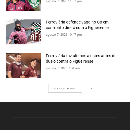
agosto 7, 2026 11:31 pm
Ferroviária defende vaga no G8 em
confronto direto com o Figueirense
agosto 7, 2026 10:47 pm
Ferroviária faz últimos ajustes antes de
duelo contra o Figueirense
agosto 7, 2026 7:04 am
Carregar mais