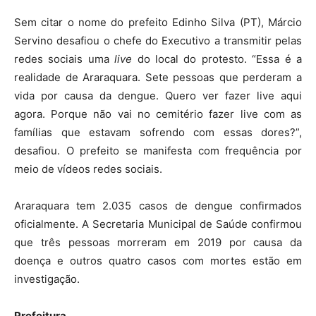
Sem citar o nome do prefeito Edinho Silva (PT), Márcio
Servino desafiou o chefe do Executivo a transmitir pelas
redes sociais uma
live
do local do protesto. “Essa é a
realidade de Araraquara. Sete pessoas que perderam a
vida por causa da dengue. Quero ver fazer live aqui
agora. Porque não vai no cemitério fazer live com as
famílias que estavam sofrendo com essas dores?”,
desafiou. O prefeito se manifesta com frequência por
meio de vídeos redes sociais.
Araraquara tem 2.035 casos de dengue confirmados
oficialmente. A Secretaria Municipal de Saúde confirmou
que três pessoas morreram em 2019 por causa da
doença e outros quatro casos com mortes estão em
investigação.
Prefeitura