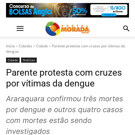
Início
Cidades
Cidade
Parente protesta com cruzes por vítimas da
dengue
Cidade
Notícias
Parente protesta com cruzes
por vítimas da dengue
Araraquara confirmou três mortes
por dengue e outros quatro casos
com mortes estão sendo
investigados