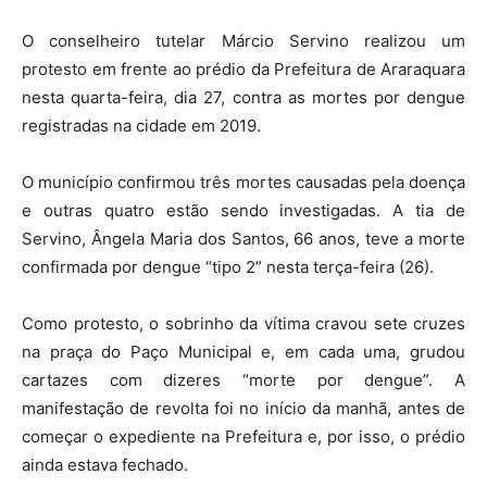
O conselheiro tutelar Márcio Servino realizou um
protesto em frente ao prédio da Prefeitura de Araraquara
nesta quarta-feira, dia 27, contra as mortes por dengue
registradas na cidade em 2019.
O município confirmou três mortes causadas pela doença
e outras quatro estão sendo investigadas. A tia de
Servino, Ângela Maria dos Santos, 66 anos, teve a morte
confirmada por dengue “tipo 2” nesta terça-feira (26).
Como protesto, o sobrinho da vítima cravou sete cruzes
na praça do Paço Municipal e, em cada uma, grudou
cartazes com dizeres “morte por dengue”. A
manifestação de revolta foi no início da manhã, antes de
começar o expediente na Prefeitura e, por isso, o prédio
ainda estava fechado.