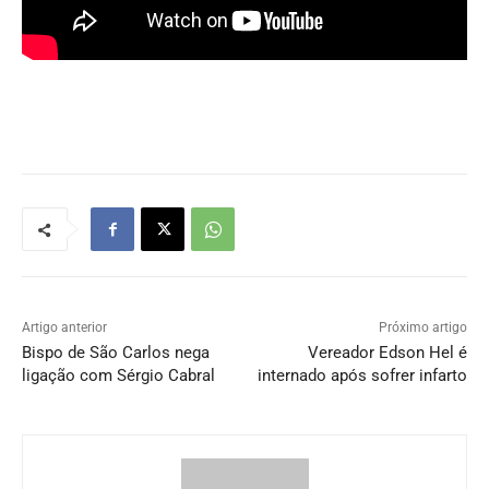
Artigo anterior
Próximo artigo
Bispo de São Carlos nega
Vereador Edson Hel é
ligação com Sérgio Cabral
internado após sofrer infarto