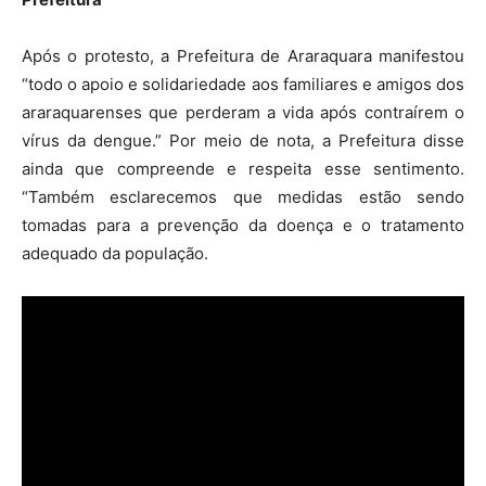
Após o protesto, a Prefeitura de Araraquara manifestou
“todo o apoio e solidariedade aos familiares e amigos dos
araraquarenses que perderam a vida após contraírem o
vírus da dengue.” Por meio de nota, a Prefeitura disse
ainda que compreende e respeita esse sentimento.
“Também esclarecemos que medidas estão sendo
tomadas para a prevenção da doença e o tratamento
adequado da população.