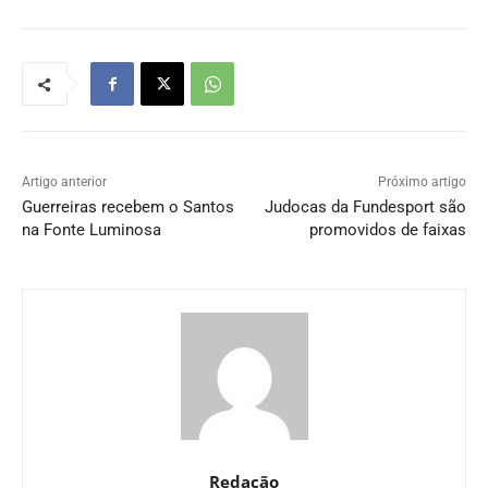
Artigo anterior
Próximo artigo
Guerreiras recebem o Santos
Judocas da Fundesport são
na Fonte Luminosa
promovidos de faixas
Redação