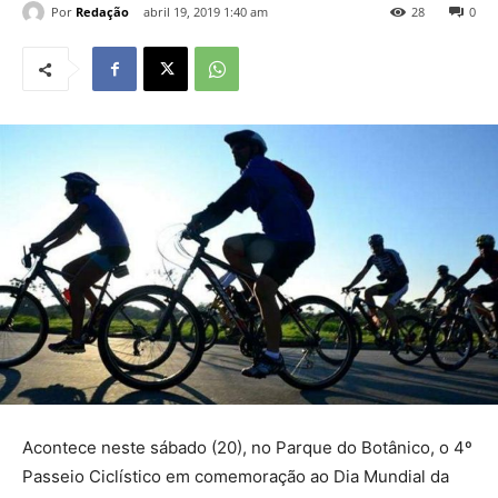
Por
Redação
abril 19, 2019 1:40 am
28
0
Acontece neste sábado (20), no Parque do Botânico, o 4º
Passeio Ciclístico em comemoração ao Dia Mundial da