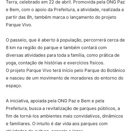
Terra, celebrado em 22 de abril. Promovida pela ONG Paz
e Bem, com o apoio da Prefeitura, a atividade, realizada a
partir das 8h, também marca o lançamento do projeto
Parque Vivo.
O passeio, que é aberto à população, percorrerá cerca de
8 km na região do parque e também contará com
diversas atividades para toda a família, como prática de
yoga, contação de histórias e exercícios físicos.
O projeto Parque Vivo terá início pelo Parque do Botânico
e nasceu de um movimento de moradores do entorno do
espaço.
A iniciativa, apoiada pela ONG Paz e Bem e pela
Prefeitura, busca a revitalização de parques públicos, a
fim de torná-los ambientes mais convidativos, dinâmicos
e familiares. O intuito é dar vida aos parques com