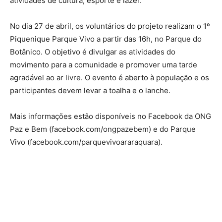
atividades de cultura, esporte e lazer.
No dia 27 de abril, os voluntários do projeto realizam o 1º
Piquenique Parque Vivo a partir das 16h, no Parque do
Botânico. O objetivo é divulgar as atividades do
movimento para a comunidade e promover uma tarde
agradável ao ar livre. O evento é aberto à população e os
participantes devem levar a toalha e o lanche.
Mais informações estão disponíveis no Facebook da ONG
Paz e Bem (facebook.com/ongpazebem) e do Parque
Vivo (facebook.com/parquevivoararaquara).