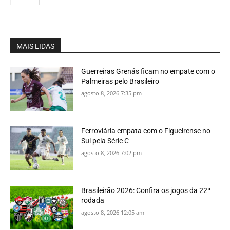
MAIS LIDAS
Guerreiras Grenás ficam no empate com o
Palmeiras pelo Brasileiro
agosto 8, 2026 7:35 pm
Ferroviária empata com o Figueirense no
Sul pela Série C
agosto 8, 2026 7:02 pm
Brasileirão 2026: Confira os jogos da 22ª
rodada
agosto 8, 2026 12:05 am