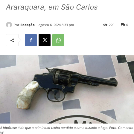
Araraquara, em São Carlos
Por
Redação
agosto 6, 2024 8:33 pm
220
0
A hipótese é de que o criminoso tenha perdido a arma durante a fuga. Foto: Comando
VP