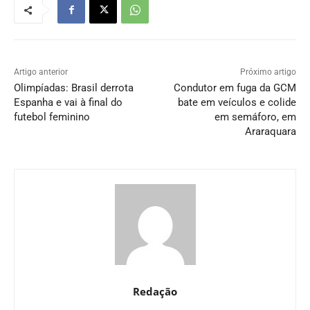
Artigo anterior
Próximo artigo
Olimpíadas: Brasil derrota
Condutor em fuga da GCM
Espanha e vai à final do
bate em veículos e colide
futebol feminino
em semáforo, em
Araraquara
Redação