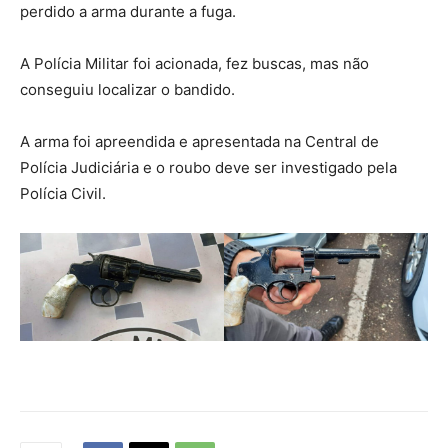
perdido a arma durante a fuga.
A Polícia Militar foi acionada, fez buscas, mas não
conseguiu localizar o bandido.
A arma foi apreendida e apresentada na Central de
Polícia Judiciária e o roubo deve ser investigado pela
Polícia Civil.