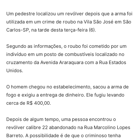
Um pedestre localizou um revólver depois que a arma foi
utilizada em um crime de roubo na Vila São José em São
Carlos-SP, na tarde desta terça-feira (6).
Segundo as informações, o roubo foi cometido por um
indivíduo em um posto de combustíveis localizado no
cruzamento da Avenida Araraquara com a Rua Estados
Unidos.
O homem chegou no estabelecimento, sacou a arma de
fogo e exigiu a entrega de dinheiro. Ele fugiu levando
cerca de R$ 400,00.
Depois de algum tempo, uma pessoa encontrou o
revólver calibre 22 abandonado na Rua Marcolino Lopes
Barreto. A possibilidade é de que o criminoso tenha