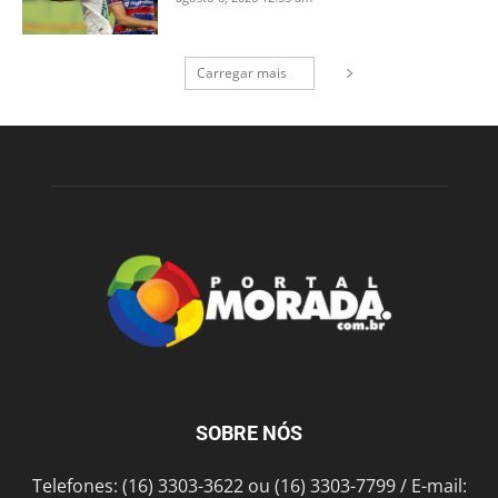
Carregar mais
SOBRE NÓS
Telefones: (16) 3303-3622 ou (16) 3303-7799 / E-mail: