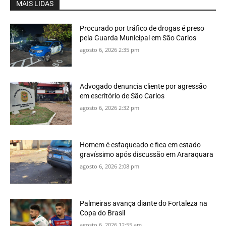
MAIS LIDAS
Procurado por tráfico de drogas é preso
pela Guarda Municipal em São Carlos
agosto 6, 2026 2:35 pm
Advogado denuncia cliente por agressão
em escritório de São Carlos
agosto 6, 2026 2:32 pm
Homem é esfaqueado e fica em estado
gravíssimo após discussão em Araraquara
agosto 6, 2026 2:08 pm
Palmeiras avança diante do Fortaleza na
Copa do Brasil
agosto 6, 2026 12:55 am