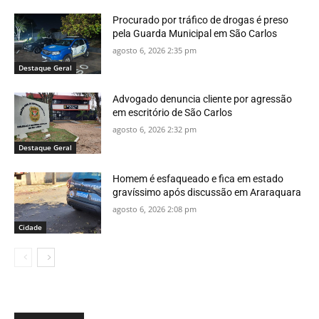
Procurado por tráfico de drogas é preso
pela Guarda Municipal em São Carlos
agosto 6, 2026 2:35 pm
Destaque Geral
Advogado denuncia cliente por agressão
em escritório de São Carlos
agosto 6, 2026 2:32 pm
Destaque Geral
Homem é esfaqueado e fica em estado
gravíssimo após discussão em Araraquara
agosto 6, 2026 2:08 pm
Cidade