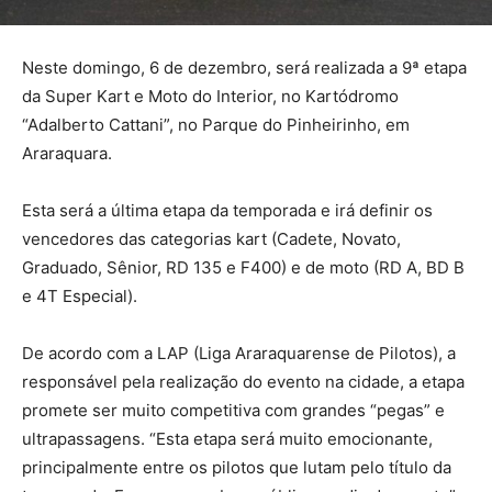
Neste domingo, 6 de dezembro, será realizada a 9ª etapa
da Super Kart e Moto do Interior, no Kartódromo
“Adalberto Cattani”, no Parque do Pinheirinho, em
Araraquara.
Esta será a última etapa da temporada e irá definir os
vencedores das categorias kart (Cadete, Novato,
Graduado, Sênior, RD 135 e F400) e de moto (RD A, BD B
e 4T Especial).
De acordo com a LAP (Liga Araraquarense de Pilotos), a
responsável pela realização do evento na cidade, a etapa
promete ser muito competitiva com grandes “pegas” e
ultrapassagens. “Esta etapa será muito emocionante,
principalmente entre os pilotos que lutam pelo título da