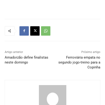
Artigo anterior
Próximo artigo
Amadorzão define finalistas
Ferroviária empata no
neste domingo
segundo jogo-treino para a
Copinha