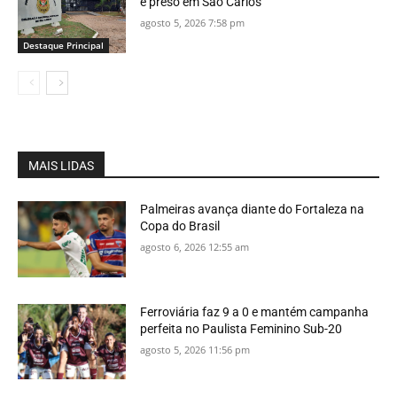
é preso em São Carlos
agosto 5, 2026 7:58 pm
Destaque Principal
MAIS LIDAS
Palmeiras avança diante do Fortaleza na
Copa do Brasil
agosto 6, 2026 12:55 am
Ferroviária faz 9 a 0 e mantém campanha
perfeita no Paulista Feminino Sub-20
agosto 5, 2026 11:56 pm