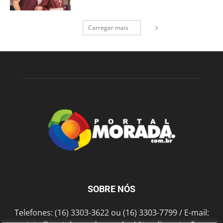
Carregar mais
SOBRE NÓS
Telefones: (16) 3303-3622 ou (16) 3303-7799 / E-mail: