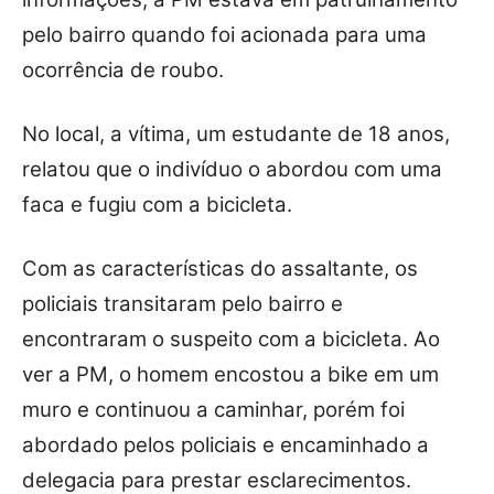
pelo bairro quando foi acionada para uma
ocorrência de roubo.
No local, a vítima, um estudante de 18 anos,
relatou que o indivíduo o abordou com uma
faca e fugiu com a bicicleta.
Com as características do assaltante, os
policiais transitaram pelo bairro e
encontraram o suspeito com a bicicleta. Ao
ver a PM, o homem encostou a bike em um
muro e continuou a caminhar, porém foi
abordado pelos policiais e encaminhado a
delegacia para prestar esclarecimentos.