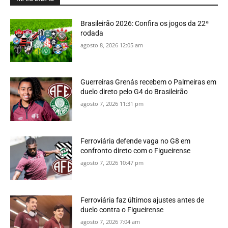
Brasileirão 2026: Confira os jogos da 22ª
rodada
agosto 8, 2026 12:05 am
Guerreiras Grenás recebem o Palmeiras em
duelo direto pelo G4 do Brasileirão
agosto 7, 2026 11:31 pm
Ferroviária defende vaga no G8 em
confronto direto com o Figueirense
agosto 7, 2026 10:47 pm
Ferroviária faz últimos ajustes antes de
duelo contra o Figueirense
agosto 7, 2026 7:04 am