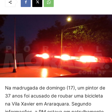
Na madrugada de domingo (17), um pintor de
37 anos foi acusado de roubar uma bicicleta
na Vila Xavier em Araraquara. Segundo
informações, a PM estava em patrulhamento