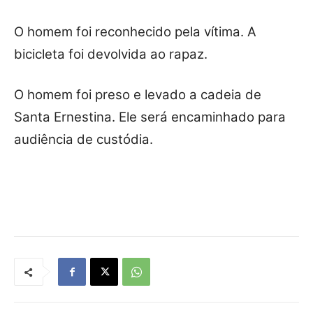
O homem foi reconhecido pela vítima. A
bicicleta foi devolvida ao rapaz.
O homem foi preso e levado a cadeia de
Santa Ernestina. Ele será encaminhado para
audiência de custódia.