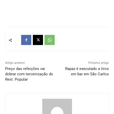
Artigo anterior
Próximo artigo
Preço das refeições vai
Rapaz é executado a tiros
dobrar com terceirização do
em bar em São Carlos
Rest. Popular