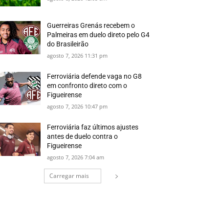
Guerreiras Grenás recebem o
Palmeiras em duelo direto pelo G4
do Brasileirão
agosto 7, 2026 11:31 pm
Ferroviária defende vaga no G8
em confronto direto com o
Figueirense
agosto 7, 2026 10:47 pm
Ferroviária faz últimos ajustes
antes de duelo contra o
Figueirense
agosto 7, 2026 7:04 am
Carregar mais