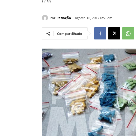
Por
Redação
agosto 16, 2017 6:51 am
Compartilhado