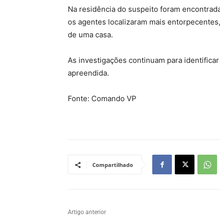
Na residência do suspeito foram encontrad
os agentes localizaram mais entorpecentes,
de uma casa.
As investigações continuam para identifica
apreendida.
Fonte: Comando VP
Compartilhado
Artigo anterior