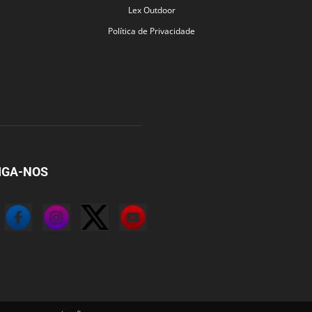
Lex Outdoor
Política de Privacidade
IGA-NOS