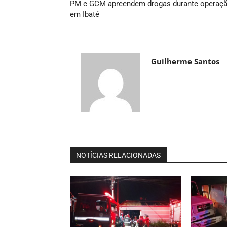
PM e GCM apreendem drogas durante operaç
em Ibaté
Guilherme Santos
NOTÍCIAS RELACIONADAS