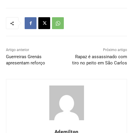
Artigo anterior
Próximo artigo
Guerreiras Grenás
Rapaz é assassinado com
apresentam reforço
tiro no peito em São Carlos
Ademilton