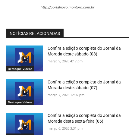
http://portalnovo.montoro.com.br
NOTÍCIAS RELACIONADAS
Confira a edição completa do Jornal da
Morada deste sábado (08)
março 9, 2026 4:17 pm
Destaque Vídeos
Confira a edição completa do Jornal da
Morada deste sábado (07)
março 7, 2026 12:07 pm
Destaque Vídeos
Confira a edição completa do Jornal da
Morada desta sexta-feira (06)
março 6, 2026 3:31 pm