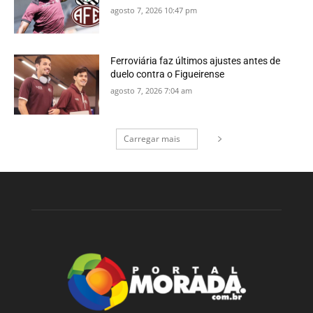
agosto 7, 2026 10:47 pm
Ferroviária faz últimos ajustes antes de
duelo contra o Figueirense
agosto 7, 2026 7:04 am
Carregar mais