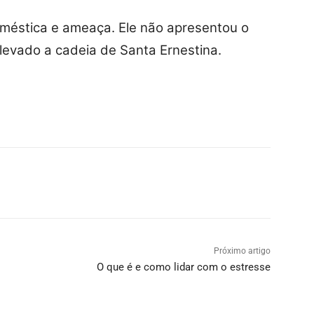
oméstica e ameaça. Ele não apresentou o
oi levado a cadeia de Santa Ernestina.
Próximo artigo
O que é e como lidar com o estresse