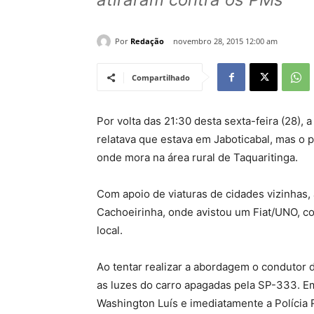
Por
Redação
novembro 28, 2015 12:00 am
Compartilhado
Por volta das 21:30 desta sexta-feira (28)
relatava que estava em Jaboticabal, mas o p
onde mora na área rural de Taquaritinga.
Com apoio de viaturas de cidades vizinhas, a
Cachoeirinha, onde avistou um Fiat/UNO, c
local.
Ao tentar realizar a abordagem o condutor 
as luzes do carro apagadas pela SP-333. E
Washington Luís e imediatamente a Polícia 