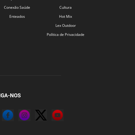
Conexão Saúde
Cultura
Enteados
Hot Mix
Lex Outdoor
Política de Privacidade
IGA-NOS