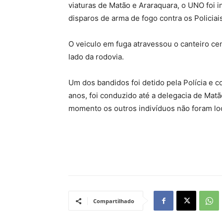
viaturas de Matão e Araraquara, o UNO foi 
disparos de arma de fogo contra os Policiais
O veiculo em fuga atravessou o canteiro ce
lado da rodovia.
Um dos bandidos foi detido pela Polícia e 
anos, foi conduzido até a delegacia de Matã
momento os outros indivíduos não foram lo
Compartilhado