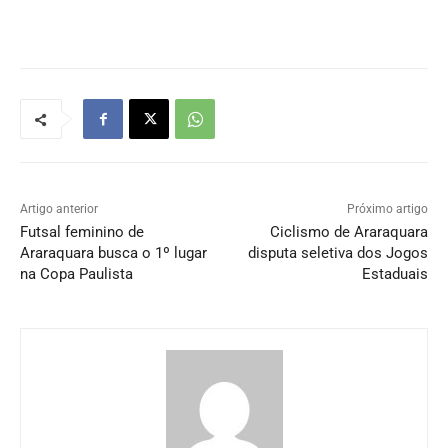
Artigo anterior
Próximo artigo
Futsal feminino de
Ciclismo de Araraquara
Araraquara busca o 1º lugar
disputa seletiva dos Jogos
na Copa Paulista
Estaduais