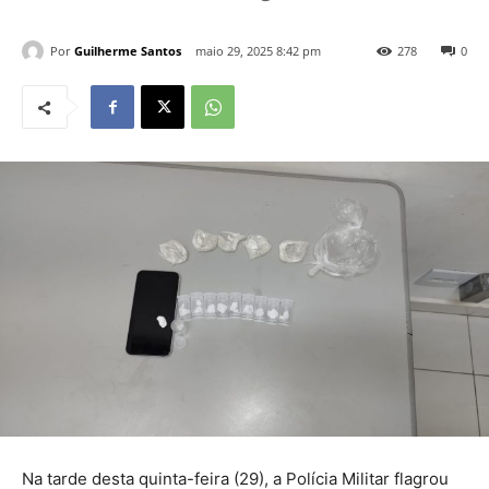
Por
Guilherme Santos
maio 29, 2025 8:42 pm
278
0
Na tarde desta quinta-feira (29), a Polícia Militar flagrou