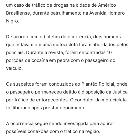
um caso de tráfico de drogas na cidade de Américo
Brasiliense, durante patrulhamento na Avenida Homero
Nigro.
De acordo com o boletim de ocorrência, dois homens
que estavam em uma motocicleta foram abordados pelos
policiais. Durante a revista, foram encontradas 10
porções de cocaína em pedra com o passageiro do
veículo.
Os suspeitos foram conduzidos ao Plantão Policial, onde
o passageiro permaneceu detido à disposição da Justiça
por tráfico de entorpecentes. O condutor da motocicleta
foi liberado após prestar depoimento.
A ocorrência segue sendo investigada para apurar
possíveis conexões com o tráfico na região.