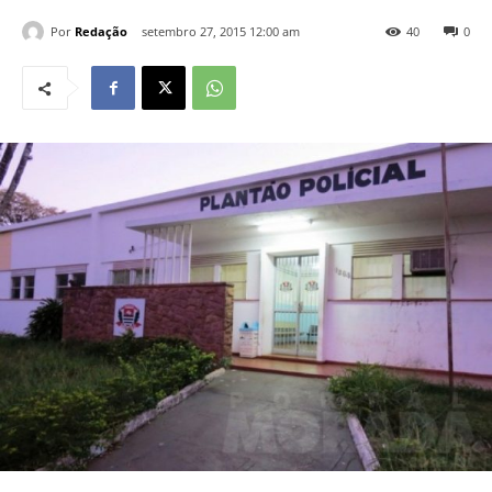
Por
Redação
setembro 27, 2015 12:00 am
40
0