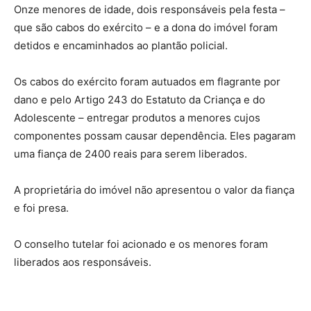
Onze menores de idade, dois responsáveis pela festa –
que são cabos do exército – e a dona do imóvel foram
detidos e encaminhados ao plantão policial.
Os cabos do exército foram autuados em flagrante por
dano e pelo Artigo 243 do Estatuto da Criança e do
Adolescente – entregar produtos a menores cujos
componentes possam causar dependência. Eles pagaram
uma fiança de 2400 reais para serem liberados.
A proprietária do imóvel não apresentou o valor da fiança
e foi presa.
O conselho tutelar foi acionado e os menores foram
liberados aos responsáveis.