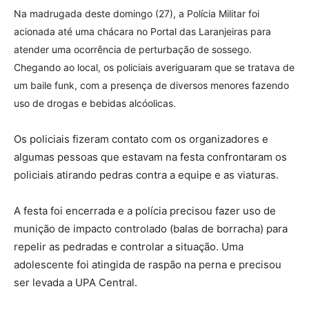
Na madrugada deste domingo (27), a Polícia Militar foi
acionada até uma chácara no Portal das Laranjeiras para
atender uma ocorrência de perturbação de sossego.
Chegando ao local, os policiais averiguaram que se tratava de
um baile funk, com a presença de diversos menores fazendo
uso de drogas e bebidas alcóolicas.
Os policiais fizeram contato com os organizadores e
algumas pessoas que estavam na festa confrontaram os
policiais atirando pedras contra a equipe e as viaturas.
A festa foi encerrada e a polícia precisou fazer uso de
munição de impacto controlado (balas de borracha) para
repelir as pedradas e controlar a situação. Uma
adolescente foi atingida de raspão na perna e precisou
ser levada a UPA Central.