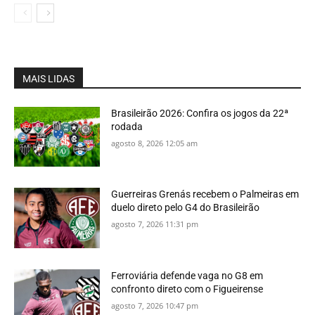
MAIS LIDAS
Brasileirão 2026: Confira os jogos da 22ª
rodada
agosto 8, 2026 12:05 am
Guerreiras Grenás recebem o Palmeiras em
duelo direto pelo G4 do Brasileirão
agosto 7, 2026 11:31 pm
Ferroviária defende vaga no G8 em
confronto direto com o Figueirense
agosto 7, 2026 10:47 pm