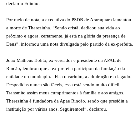
declarou Edinho.
Por meio de nota, a executiva do PSDB de Araraquara lamentou
a morte de Therezinha. “Sendo cristã, dedicou sua vida ao
próximo e agora, certamente, já está na glória da presença de
Deus”, informou uma nota divulgada pelo partido da ex-prefeita.
João Matheus Bolito, ex-vereador e presidente da APAE de
Rincão, lembrou que a ex-prefeita participou da fundação da
entidade no município. “Fica o carinho, a admiração e o legado.
Despedidas nunca são fáceis, essa está sendo muito difícil.
Transmito assim meus cumprimentos à família e aos amigos.
Therezinha é fundadora da Apae Rincão, sendo que presidiu a
instituição por vários anos. Seguiremos!”, declarou.