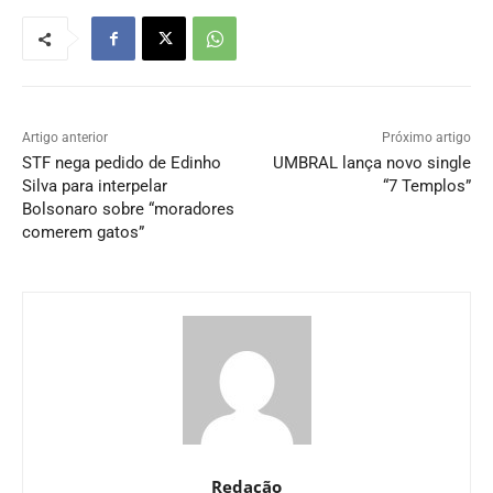
Artigo anterior
Próximo artigo
STF nega pedido de Edinho
UMBRAL lança novo single
Silva para interpelar
“7 Templos”
Bolsonaro sobre “moradores
comerem gatos”
Redação