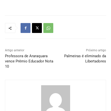
Artigo anterior
Próximo artigo
Professora de Araraquara
Palmeiras é eliminado da
vence Prêmio Educador Nota
Libertadores
10