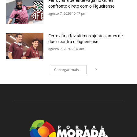
Ferroviária defende vaga no G8 em
confronto direto com o Figueirense
agosto 7, 2026 10:47 pm
Ferroviária faz últimos ajustes antes de
duelo contra o Figueirense
agosto 7, 2026 7:04 am
Carregar mais