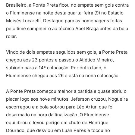
Brasileiro, a Ponte Preta ficou no empate sem gols contra
o Fluminense na noite desta quarta-feira (9) no Estádio
Moisés Lucarelli. Destaque para as homenagens feitas
pelo time campineiro ao técnico Abel Braga antes da bola
rolar.
Vindo de dois empates seguidos sem gols, a Ponte Preta
chegou aos 23 pontos e passou o Atlético Mineiro,
subindo para a 14ª colocação. Por outro lado, o
Fluminense chegou aos 26 e está na nona colocação.
A Ponte Preta começou melhor a partida e quase abriu o
placar logo aos nove minutos. Jeferson cruzou, Nogueira
escorregou e a bola sobrou para Léo Artur, que foi
desarmado na hora da finalização. O Fluminense
equilibrou e levou perigo em chute de Henrique
Dourado, que desviou em Luan Peres e tocou no