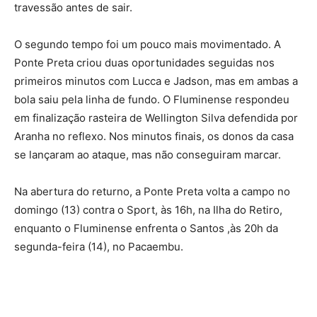
travessão antes de sair.
O segundo tempo foi um pouco mais movimentado. A
Ponte Preta criou duas oportunidades seguidas nos
primeiros minutos com Lucca e Jadson, mas em ambas a
bola saiu pela linha de fundo. O Fluminense respondeu
em finalização rasteira de Wellington Silva defendida por
Aranha no reflexo. Nos minutos finais, os donos da casa
se lançaram ao ataque, mas não conseguiram marcar.
Na abertura do returno, a Ponte Preta volta a campo no
domingo (13) contra o Sport, às 16h, na Ilha do Retiro,
enquanto o Fluminense enfrenta o Santos ,às 20h da
segunda-feira (14), no Pacaembu.