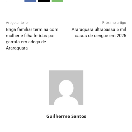
Artigo anterior
Próximo artigo
Briga familiar termina com
Araraquara ultrapassa 6 mil
mulher e filha feridas por
casos de dengue em 2025
garrafa em adega de
Araraquara
Guilherme Santos