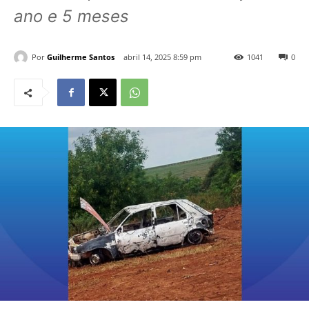
ano e 5 meses
Por
Guilherme Santos
abril 14, 2025 8:59 pm
1041
0