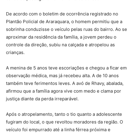
De acordo com o boletim de ocorrência registrado no
Plantão Policial de Araraquara, o homem permitiu que a
sobrinha conduzisse o veículo pelas ruas do bairro. Ao se
aproximar da residência da família, a jovem perdeu o
controle da direção, subiu na calçada e atropelou as
crianças.
A menina de 5 anos teve escoriações e chegou a ficar em
observação médica, mas já recebeu alta. A de 10 anos
também teve ferimentos leves. A avó de Rhavy, abalada,
afirmou que a família agora vive com medo e clama por
justiça diante da perda irreparável.
Após o atropelamento, tanto o tio quanto a adolescente
fugiram do local, o que revoltou moradores da região. O
veículo foi empurrado até a linha férrea próxima e