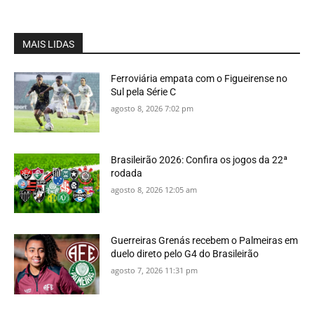
MAIS LIDAS
Ferroviária empata com o Figueirense no
Sul pela Série C
agosto 8, 2026 7:02 pm
Brasileirão 2026: Confira os jogos da 22ª
rodada
agosto 8, 2026 12:05 am
Guerreiras Grenás recebem o Palmeiras em
duelo direto pelo G4 do Brasileirão
agosto 7, 2026 11:31 pm