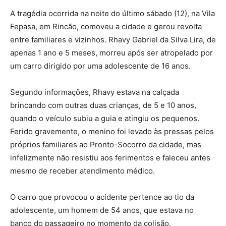
A tragédia ocorrida na noite do último sábado (12), na Vila
Fepasa, em Rincão, comoveu a cidade e gerou revolta
entre familiares e vizinhos. Rhavy Gabriel da Silva Lira, de
apenas 1 ano e 5 meses, morreu após ser atropelado por
um carro dirigido por uma adolescente de 16 anos.
Segundo informações, Rhavy estava na calçada
brincando com outras duas crianças, de 5 e 10 anos,
quando o veículo subiu a guia e atingiu os pequenos.
Ferido gravemente, o menino foi levado às pressas pelos
próprios familiares ao Pronto-Socorro da cidade, mas
infelizmente não resistiu aos ferimentos e faleceu antes
mesmo de receber atendimento médico.
O carro que provocou o acidente pertence ao tio da
adolescente, um homem de 54 anos, que estava no
banco do passageiro no momento da colisão.