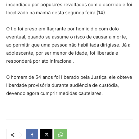
incendiado por populares revoltados com o ocorrido e foi
localizado na manhã desta segunda feira (14).
O tio foi preso em flagrante por homicídio com dolo
eventual, quando se assume o risco de causar a morte,
ao permitir que uma pessoa não habilitada dirigisse. Já a
adolescente, por ser menor de idade, foi liberada e
responderá por ato infracional.
O homem de 54 anos foi liberado pela Justiça, ele obteve
liberdade provisória durante audiência de custódia,
devendo agora cumprir medidas cautelares.