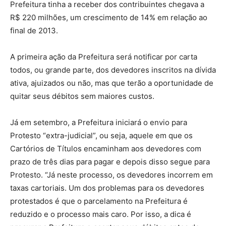
Prefeitura tinha a receber dos contribuintes chegava a
R$ 220 milhões, um crescimento de 14% em relação ao
final de 2013.
A primeira ação da Prefeitura será notificar por carta
todos, ou grande parte, dos devedores inscritos na dívida
ativa, ajuizados ou não, mas que terão a oportunidade de
quitar seus débitos sem maiores custos.
Já em setembro, a Prefeitura iniciará o envio para
Protesto “extra-judicial”, ou seja, aquele em que os
Cartórios de Títulos encaminham aos devedores com
prazo de três dias para pagar e depois disso segue para
Protesto. “Já neste processo, os devedores incorrem em
taxas cartoriais. Um dos problemas para os devedores
protestados é que o parcelamento na Prefeitura é
reduzido e o processo mais caro. Por isso, a dica é