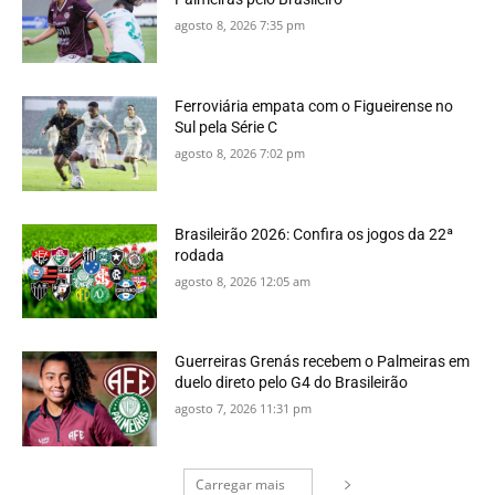
agosto 8, 2026 7:35 pm
Ferroviária empata com o Figueirense no
Sul pela Série C
agosto 8, 2026 7:02 pm
Brasileirão 2026: Confira os jogos da 22ª
rodada
agosto 8, 2026 12:05 am
Guerreiras Grenás recebem o Palmeiras em
duelo direto pelo G4 do Brasileirão
agosto 7, 2026 11:31 pm
Carregar mais