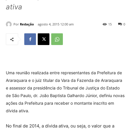
ativa
Por
Redação
agosto 4, 2015 12:00 am
15
0
Uma reunião realizada entre representantes da Prefeitura de
Araraquara e o juiz titular da Vara da Fazenda de Araraquara
e assessor da presidência do Tribunal de Justiça do Estado
de São Paulo, dr. João Baptista Galhardo Júnior, definiu novas
ações da Prefeitura para receber o montante inscrito em
dívida ativa.
No final de 2014, a dívida ativa, ou seja, o valor que a