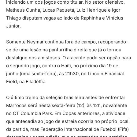
iniciando um dos jogos como titular. No setor ofensivo,
Matheus Cunha, Lucas Paquetá, Luiz Henrique e Igor
Thiago disputam vagas ao lado de Raphinha e Vinícius
Júnior.
Somente Neymar continua fora de campo, recuperando-
se de uma lesão na panturrilha direita que já o tornou
desfalque nos amistosos. O atacante pode ser opção para
o segundo jogo, contra o Haiti, no próximo dia 19 de
junho (uma sexta-feira), às 21h30, no Lincoln Financial
Field, na Filadélfia.
O último treino da seleção brasileira antes de enfrentar
Marrocos será nesta sexta-feira (12), às 12h, novamente
no CT Columbia Park. Em Copas anteriores, a atividade
que antecedia ao jogo de estreia ocorria no próprio local
da partida, mas Federação Internacional de Futebol (Fifa)