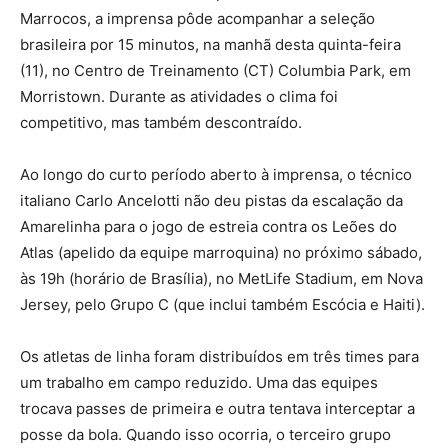
Marrocos, a imprensa pôde acompanhar a seleção
brasileira por 15 minutos, na manhã desta quinta-feira
(11), no Centro de Treinamento (CT) Columbia Park, em
Morristown. Durante as atividades o clima foi
competitivo, mas também descontraído.
Ao longo do curto período aberto à imprensa, o técnico
italiano Carlo Ancelotti não deu pistas da escalação da
Amarelinha para o jogo de estreia contra os Leões do
Atlas (apelido da equipe marroquina) no próximo sábado,
às 19h (horário de Brasília), no MetLife Stadium, em Nova
Jersey, pelo Grupo C (que inclui também Escócia e Haiti).
Os atletas de linha foram distribuídos em três times para
um trabalho em campo reduzido. Uma das equipes
trocava passes de primeira e outra tentava interceptar a
posse da bola. Quando isso ocorria, o terceiro grupo