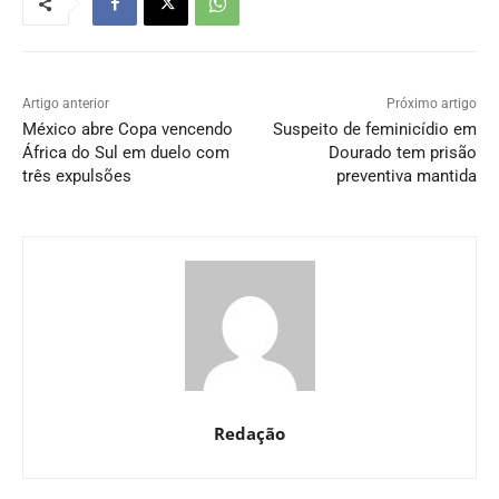
Artigo anterior
Próximo artigo
México abre Copa vencendo
Suspeito de feminicídio em
África do Sul em duelo com
Dourado tem prisão
três expulsões
preventiva mantida
Redação