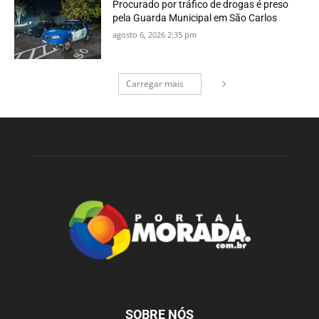
Procurado por tráfico de drogas é preso
pela Guarda Municipal em São Carlos
agosto 6, 2026 2:35 pm
Carregar mais
SOBRE NÓS