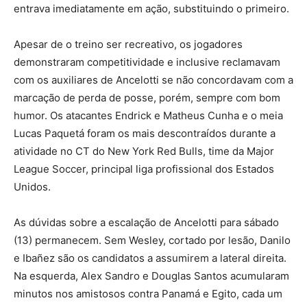
entrava imediatamente em ação, substituindo o primeiro.
Apesar de o treino ser recreativo, os jogadores
demonstraram competitividade e inclusive reclamavam
com os auxiliares de Ancelotti se não concordavam com a
marcação de perda de posse, porém, sempre com bom
humor. Os atacantes Endrick e Matheus Cunha e o meia
Lucas Paquetá foram os mais descontraídos durante a
atividade no CT do New York Red Bulls, time da Major
League Soccer, principal liga profissional dos Estados
Unidos.
As dúvidas sobre a escalação de Ancelotti para sábado
(13) permanecem. Sem Wesley, cortado por lesão, Danilo
e Ibañez são os candidatos a assumirem a lateral direita.
Na esquerda, Alex Sandro e Douglas Santos acumularam
minutos nos amistosos contra Panamá e Egito, cada um