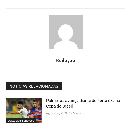
Redação
NOTÍCIAS RELACIONADAS
Palmeiras avança diante do Fortaleza na
Copa do Brasil
agosto 6, 2026 12:55 am
Destaque Esportes