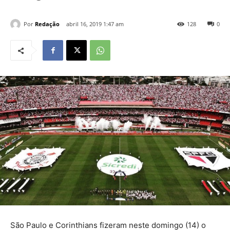
Por
Redação
abril 16, 2019 1:47 am
128
0
São Paulo e Corinthians fizeram neste domingo (14) o