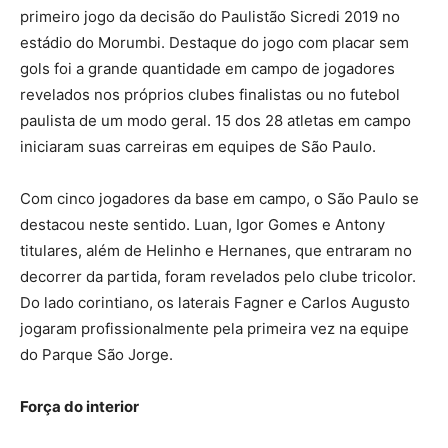
primeiro jogo da decisão do Paulistão Sicredi 2019 no
estádio do Morumbi. Destaque do jogo com placar sem
gols foi a grande quantidade em campo de jogadores
revelados nos próprios clubes finalistas ou no futebol
paulista de um modo geral. 15 dos 28 atletas em campo
iniciaram suas carreiras em equipes de São Paulo.
Com cinco jogadores da base em campo, o São Paulo se
destacou neste sentido. Luan, Igor Gomes e Antony
titulares, além de Helinho e Hernanes, que entraram no
decorrer da partida, foram revelados pelo clube tricolor.
Do lado corintiano, os laterais Fagner e Carlos Augusto
jogaram profissionalmente pela primeira vez na equipe
do Parque São Jorge.
Força do interior