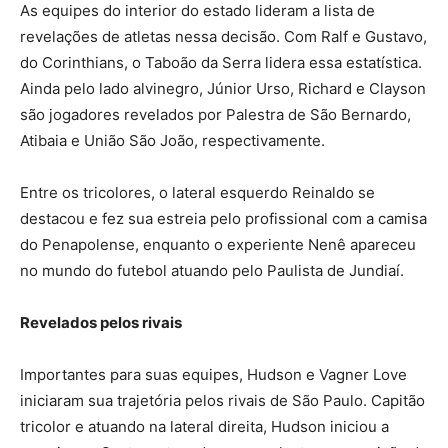
As equipes do interior do estado lideram a lista de
revelações de atletas nessa decisão. Com Ralf e Gustavo,
do Corinthians, o Taboão da Serra lidera essa estatística.
Ainda pelo lado alvinegro, Júnior Urso, Richard e Clayson
são jogadores revelados por Palestra de São Bernardo,
Atibaia e União São João, respectivamente.
Entre os tricolores, o lateral esquerdo Reinaldo se
destacou e fez sua estreia pelo profissional com a camisa
do Penapolense, enquanto o experiente Nenê apareceu
no mundo do futebol atuando pelo Paulista de Jundiaí.
Revelados pelos rivais
Importantes para suas equipes, Hudson e Vagner Love
iniciaram sua trajetória pelos rivais de São Paulo. Capitão
tricolor e atuando na lateral direita, Hudson iniciou a