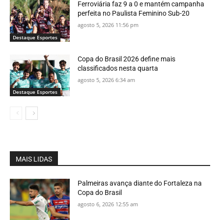
Ferroviária faz 9 a 0 e mantém campanha
perfeita no Paulista Feminino Sub-20
agosto 5, 2026 11:56 pm
Destaque Esportes
Copa do Brasil 2026 define mais
classificados nesta quarta
agosto 5, 2026 6:34 am
Destaque Esportes
MAIS LIDAS
Palmeiras avança diante do Fortaleza na
Copa do Brasil
agosto 6, 2026 12:55 am