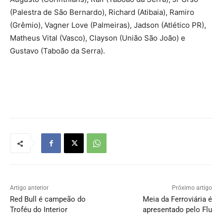
(Palestra de São Bernardo), Richard (Atibaia), Ramiro
(Grêmio), Vagner Love (Palmeiras), Jadson (Atlético PR),
Matheus Vital (Vasco), Clayson (União São João) e
Gustavo (Taboão da Serra).
Artigo anterior
Próximo artigo
Red Bull é campeão do
Meia da Ferroviária é
Troféu do Interior
apresentado pelo Flu