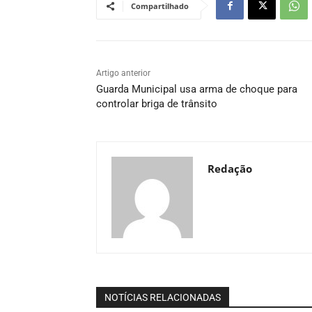
Compartilhado
Artigo anterior
Guarda Municipal usa arma de choque para
controlar briga de trânsito
Redação
NOTÍCIAS RELACIONADAS