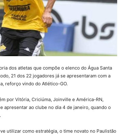
ioria dos atletas que compõe o elenco do Água Santa
todo, 21 dos 22 jogadores já se apresentaram com a
, reforço vindo do Atlético-GO.
 por Vitória, Criciúma, Joinville e América-RN,
 apresentar ao clube no dia 4 de janeiro, quando o
.
ve utilizar como estratégia, o time novato no Paulistão