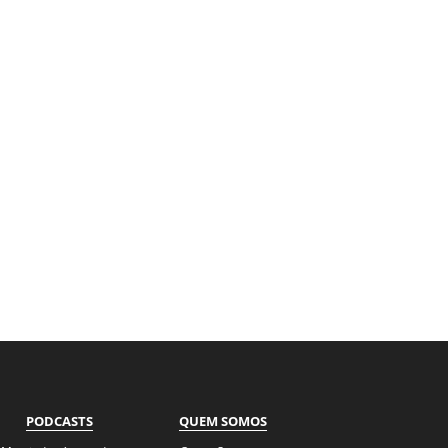
PODCASTS
QUEM SOMOS