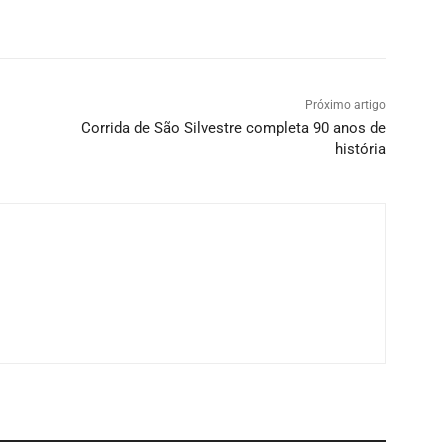
Próximo artigo
Corrida de São Silvestre completa 90 anos de
história