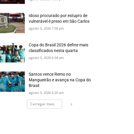
Idoso procurado por estupro de
vulnerável é preso em São Carlos
agosto 5, 2026 7:58 pm
Copa do Brasil 2026 define mais
classificados nesta quarta
agosto 5, 2026 6:34 am
Santos vence Remo no
Mangueirão e avança na Copa do
Brasil
agosto 5, 2026 6:20 am
Carregar mais