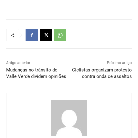
Artigo anterior
Próximo artigo
Mudanças no trânsito do
Ciclistas organizam protesto
Valle Verde dividem opiniões
contra onda de assaltos