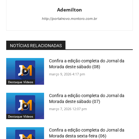
Ademilton
http://portalnovo.montoro.com.br
NOTÍCIAS RELACIONADAS
Confira a edição completa do Jornal da
Morada deste sábado (08)
março 9, 2026 4:17 pm
Destaque Vídeos
Confira a edição completa do Jornal da
Morada deste sábado (07)
março 7, 2026 12:07 pm
Destaque Vídeos
Confira a edição completa do Jornal da
Morada desta sexta-feira (06)