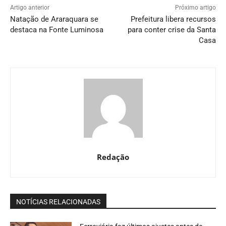
Artigo anterior
Próximo artigo
Natação de Araraquara se
Prefeitura libera recursos
destaca na Fonte Luminosa
para conter crise da Santa
Casa
Redação
NOTÍCIAS RELACIONADAS