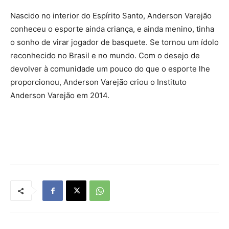
Nascido no interior do Espírito Santo, Anderson Varejão
conheceu o esporte ainda criança, e ainda menino, tinha
o sonho de virar jogador de basquete. Se tornou um ídolo
reconhecido no Brasil e no mundo. Com o desejo de
devolver à comunidade um pouco do que o esporte lhe
proporcionou, Anderson Varejão criou o Instituto
Anderson Varejão em 2014.