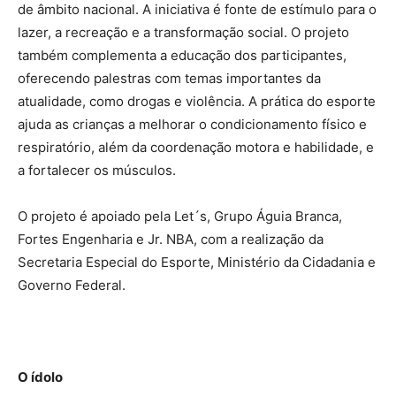
de âmbito nacional. A iniciativa é fonte de estímulo para o
lazer, a recreação e a transformação social. O projeto
também complementa a educação dos participantes,
oferecendo palestras com temas importantes da
atualidade, como drogas e violência. A prática do esporte
ajuda as crianças a melhorar o condicionamento físico e
respiratório, além da coordenação motora e habilidade, e
a fortalecer os músculos.
O projeto é apoiado pela Let´s, Grupo Águia Branca,
Fortes Engenharia e Jr. NBA, com a realização da
Secretaria Especial do Esporte, Ministério da Cidadania e
Governo Federal.
O ídolo