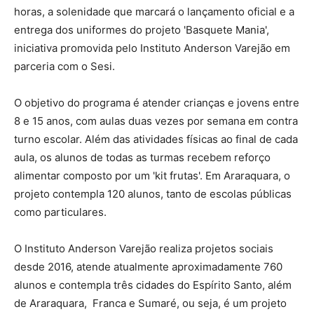
horas, a solenidade que marcará o lançamento oficial e a
entrega dos uniformes do projeto 'Basquete Mania',
iniciativa promovida pelo Instituto Anderson Varejão em
parceria com o Sesi.
O objetivo do programa é atender crianças e jovens entre
8 e 15 anos, com aulas duas vezes por semana em contra
turno escolar. Além das atividades físicas ao final de cada
aula, os alunos de todas as turmas recebem reforço
alimentar composto por um 'kit frutas'. Em Araraquara, o
projeto contempla 120 alunos, tanto de escolas públicas
como particulares.
O Instituto Anderson Varejão realiza projetos sociais
desde 2016, atende atualmente aproximadamente 760
alunos e contempla três cidades do Espírito Santo, além
de Araraquara, Franca e Sumaré, ou seja, é um projeto