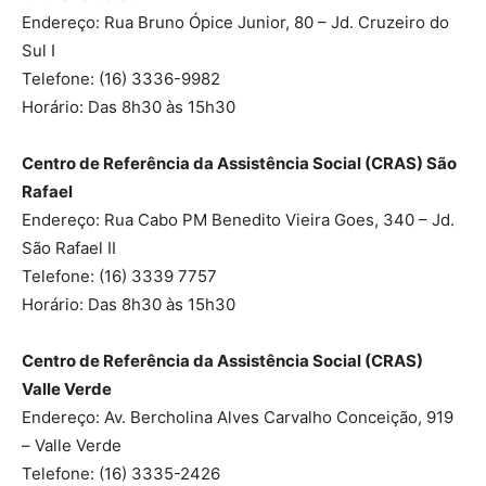
Endereço: Rua Bruno Ópice Junior, 80 – Jd. Cruzeiro do
Sul I
Telefone: (16) 3336-9982
Horário: Das 8h30 às 15h30
Centro de Referência da Assistência Social (CRAS) São
Rafael
Endereço: Rua Cabo PM Benedito Vieira Goes, 340 – Jd.
São Rafael II
Telefone: (16) 3339 7757
Horário: Das 8h30 às 15h30
Centro de Referência da Assistência Social (CRAS)
Valle Verde
Endereço: Av. Bercholina Alves Carvalho Conceição, 919
– Valle Verde
Telefone: (16) 3335-2426