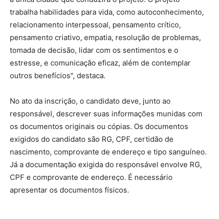
trabalha habilidades para vida, como autoconhecimento,
relacionamento interpessoal, pensamento crítico,
pensamento criativo, empatia, resolução de problemas,
tomada de decisão, lidar com os sentimentos e o
estresse, e comunicação eficaz, além de contemplar
outros benefícios", destaca.
No ato da inscrição, o candidato deve, junto ao
responsável, descrever suas informações munidas com
os documentos originais ou cópias. Os documentos
exigidos do candidato são RG, CPF, certidão de
nascimento, comprovante de endereço e tipo sanguíneo.
Já a documentação exigida do responsável envolve RG,
CPF e comprovante de endereço. É necessário
apresentar os documentos físicos.