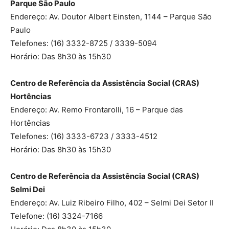
Parque São Paulo
Endereço: Av. Doutor Albert Einsten, 1144 – Parque São
Paulo
Telefones: (16) 3332-8725 / 3339-5094
Horário: Das 8h30 às 15h30
Centro de Referência da Assistência Social (CRAS)
Hortências
Endereço: Av. Remo Frontarolli, 16 – Parque das
Hortências
Telefones: (16) 3333-6723 / 3333-4512
Horário: Das 8h30 às 15h30
Centro de Referência da Assistência Social (CRAS)
Selmi Dei
Endereço: Av. Luiz Ribeiro Filho, 402 – Selmi Dei Setor II
Telefone: (16) 3324-7166