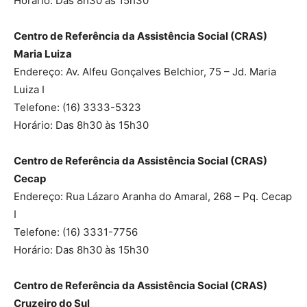
Horário: Das 8h30 às 15h30
Centro de Referência da Assistência Social (CRAS)
Maria Luiza
Endereço: Av. Alfeu Gonçalves Belchior, 75 – Jd. Maria
Luiza I
Telefone: (16) 3333-5323
Horário: Das 8h30 às 15h30
Centro de Referência da Assistência Social (CRAS)
Cecap
Endereço: Rua Lázaro Aranha do Amaral, 268 – Pq. Cecap
I
Telefone: (16) 3331-7756
Horário: Das 8h30 às 15h30
Centro de Referência da Assistência Social (CRAS)
Cruzeiro do Sul