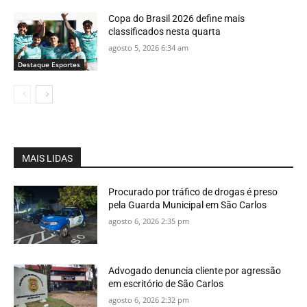
Copa do Brasil 2026 define mais
classificados nesta quarta
agosto 5, 2026 6:34 am
Destaque Esportes
MAIS LIDAS
Procurado por tráfico de drogas é preso
pela Guarda Municipal em São Carlos
agosto 6, 2026 2:35 pm
Advogado denuncia cliente por agressão
em escritório de São Carlos
agosto 6, 2026 2:32 pm