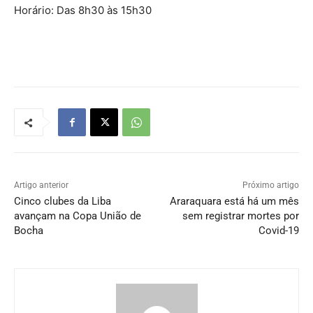
Horário: Das 8h30 às 15h30
Artigo anterior
Próximo artigo
Cinco clubes da Liba
Araraquara está há um mês
avançam na Copa União de
sem registrar mortes por
Bocha
Covid-19