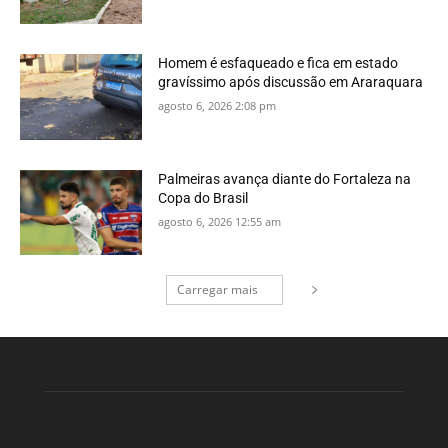
Homem é esfaqueado e fica em estado
gravíssimo após discussão em Araraquara
agosto 6, 2026 2:08 pm
Palmeiras avança diante do Fortaleza na
Copa do Brasil
agosto 6, 2026 12:55 am
Carregar mais