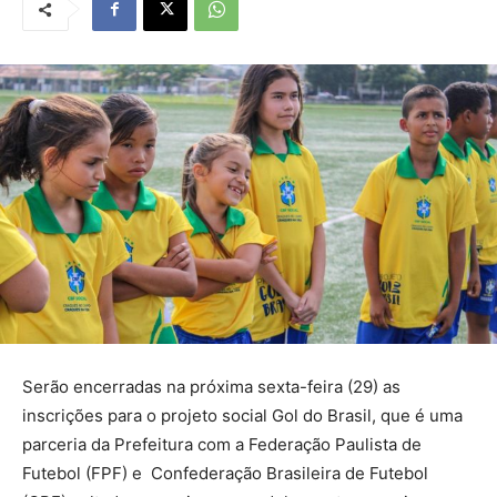
Serão encerradas na próxima sexta-feira (29) as
inscrições para o projeto social Gol do Brasil, que é uma
parceria da Prefeitura com a Federação Paulista de
Futebol (FPF) e Confederação Brasileira de Futebol