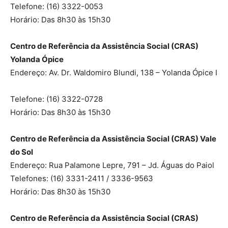
Telefone: (16) 3322-0053
Horário: Das 8h30 às 15h30
Centro de Referência da Assistência Social (CRAS)
Yolanda Ópice
Endereço: Av. Dr. Waldomiro Blundi, 138 – Yolanda Ópice I
Telefone: (16) 3322-0728
Horário: Das 8h30 às 15h30
Centro de Referência da Assistência Social (CRAS) Vale
do Sol
Endereço: Rua Palamone Lepre, 791 – Jd. Águas do Paiol
Telefones: (16) 3331-2411 / 3336-9563
Horário: Das 8h30 às 15h30
Centro de Referência da Assistência Social (CRAS)