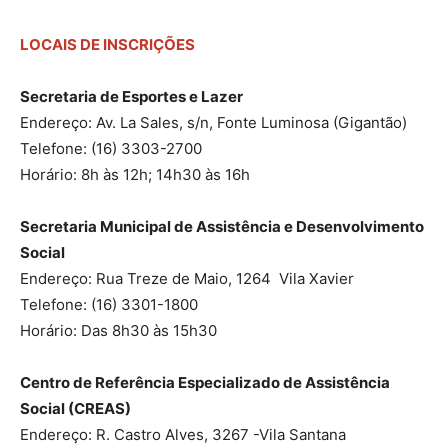
LOCAIS DE INSCRIÇÕES
Secretaria de Esportes e Lazer
Endereço: Av. La Sales, s/n, Fonte Luminosa (Gigantão)
Telefone: (16) 3303-2700
Horário: 8h às 12h; 14h30 às 16h
Secretaria Municipal de Assistência e Desenvolvimento
Social
Endereço: Rua Treze de Maio, 1264 Vila Xavier
Telefone: (16) 3301-1800
Horário: Das 8h30 às 15h30
Centro de Referência Especializado de Assistência
Social (CREAS)
Endereço: R. Castro Alves, 3267 -Vila Santana