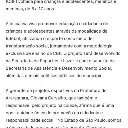
(CBF) voltada para crianças e adolescentes, meninos e
meninas, de 6 a 17 anos.
A iniciativa visa promover educação e cidadania de
crianças e adolescentes através da modalidade de
futebol, utilizando o esporte como meio de
transformação social, juntamente com a metodologia
exclusiva de ensino da CBF. O projeto será desenvolvido
na Secretaria de Esportes e Lazer e com o suporte da
Secretaria de Assistência e Desenvolvimento Social,
além das demais políticas públicas do município.
A gerente de projetos esportivos da Prefeitura de
Araraquara, Giovana Carvalho, que também é
responsável pelo projeto na cidade, afirma que é uma
oportunidade única de promoção da cidadania e
responsabilidade social. "No Estado de São Paulo, somos
a única cidade que conduzirá o projeto. O projeto