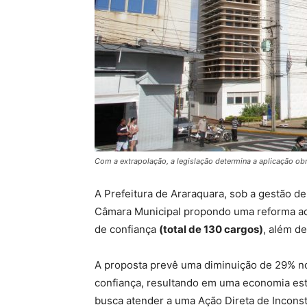
Com a extrapolação, a legislação determina a aplicação obr
A Prefeitura de Araraquara, sob a gestão de
Câmara Municipal propondo uma reforma adm
de confiança
(total de 130 cargos)
, além de
A proposta prevê uma diminuição de 29% n
confiança, resultando em uma economia es
busca atender a uma Ação Direta de Inconst