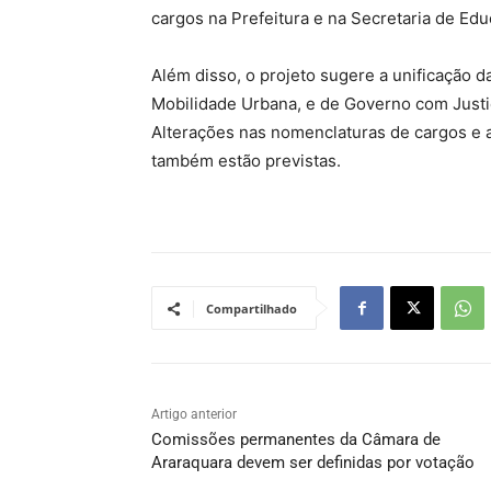
cargos na Prefeitura e na Secretaria de Edu
Além disso, o projeto sugere a unificação 
Mobilidade Urbana, e de Governo com Justi
Alterações nas nomenclaturas de cargos e a
também estão previstas.
Compartilhado
Artigo anterior
Comissões permanentes da Câmara de
Araraquara devem ser definidas por votação