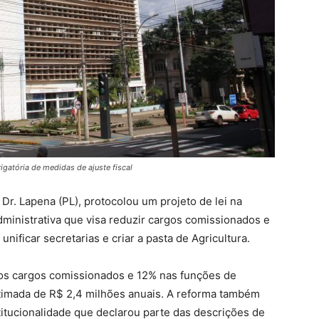
igatória de medidas de ajuste fiscal
 Dr. Lapena (PL), protocolou um projeto de lei na
inistrativa que visa reduzir cargos comissionados e
 unificar secretarias e criar a pasta de Agricultura.
os cargos comissionados e 12% nas funções de
timada de R$ 2,4 milhões anuais. A reforma também
itucionalidade que declarou parte das descrições de