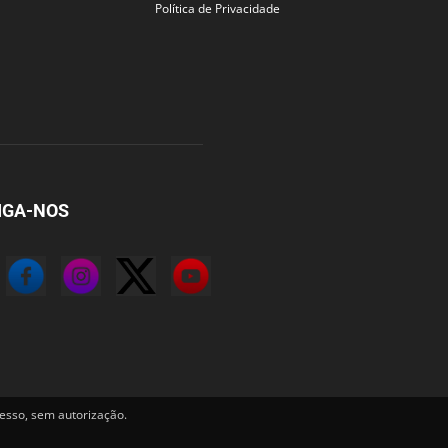
Política de Privacidade
IGA-NOS
sso, sem autorização.