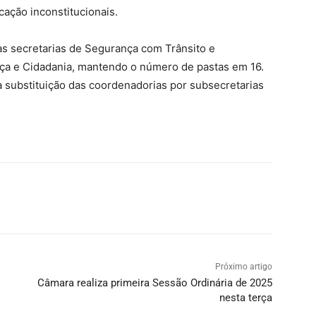
cação inconstitucionais.
das secretarias de Segurança com Trânsito e
ça e Cidadania, mantendo o número de pastas em 16.
 substituição das coordenadorias por subsecretarias
Próximo artigo
Câmara realiza primeira Sessão Ordinária de 2025
nesta terça