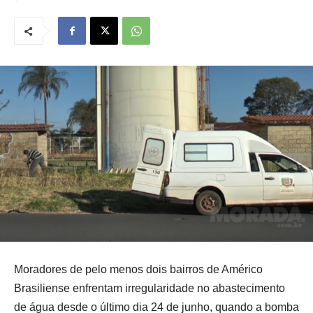
Moradores de pelo menos dois bairros de Américo
Brasiliense enfrentam irregularidade no abastecimento
de água desde o último dia 24 de junho, quando a bomba