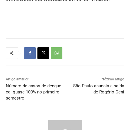
Artigo anterior
Próximo artigo
Número de casos de dengue
São Paulo anuncia a saída
cai quase 100% no primeiro
de Rogério Ceni
semestre