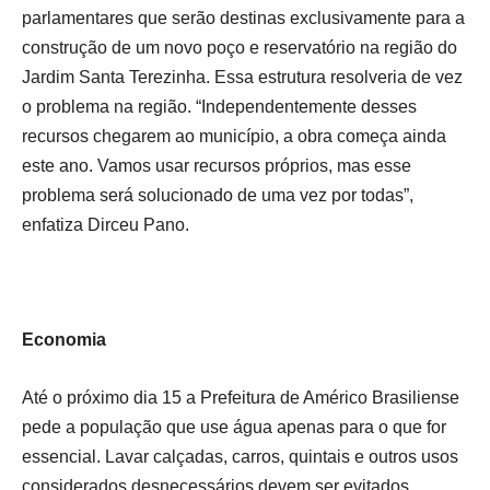
parlamentares que serão destinas exclusivamente para a
construção de um novo poço e reservatório na região do
Jardim Santa Terezinha. Essa estrutura resolveria de vez
o problema na região. “Independentemente desses
recursos chegarem ao município, a obra começa ainda
este ano. Vamos usar recursos próprios, mas esse
problema será solucionado de uma vez por todas”,
enfatiza Dirceu Pano.
Economia
Até o próximo dia 15 a Prefeitura de Américo Brasiliense
pede a população que use água apenas para o que for
essencial. Lavar calçadas, carros, quintais e outros usos
considerados desnecessários devem ser evitados.