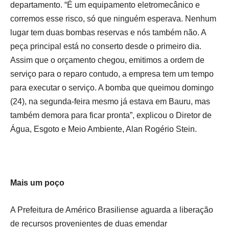
departamento. “É um equipamento eletromecânico e
corremos esse risco, só que ninguém esperava. Nenhum
lugar tem duas bombas reservas e nós também não. A
peça principal está no conserto desde o primeiro dia.
Assim que o orçamento chegou, emitimos a ordem de
serviço para o reparo contudo, a empresa tem um tempo
para executar o serviço. A bomba que queimou domingo
(24), na segunda-feira mesmo já estava em Bauru, mas
também demora para ficar pronta”, explicou o Diretor de
Água, Esgoto e Meio Ambiente, Alan Rogério Stein.
Mais um poço
A Prefeitura de Américo Brasiliense aguarda a liberação
de recursos provenientes de duas emendar