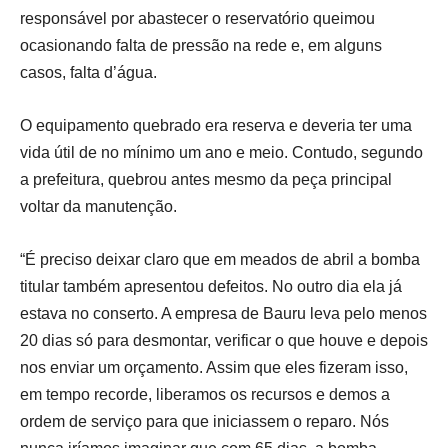
responsável por abastecer o reservatório queimou
ocasionando falta de pressão na rede e, em alguns
casos, falta d’água.
O equipamento quebrado era reserva e deveria ter uma
vida útil de no mínimo um ano e meio. Contudo, segundo
a prefeitura, quebrou antes mesmo da peça principal
voltar da manutenção.
“É preciso deixar claro que em meados de abril a bomba
titular também apresentou defeitos. No outro dia ela já
estava no conserto. A empresa de Bauru leva pelo menos
20 dias só para desmontar, verificar o que houve e depois
nos enviar um orçamento. Assim que eles fizeram isso,
em tempo recorde, liberamos os recursos e demos a
ordem de serviço para que iniciassem o reparo. Nós