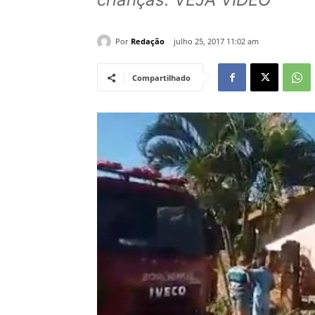
Por
Redação
julho 25, 2017 11:02 am
Compartilhado