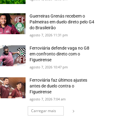
Guerreiras Grenás recebem o
Palmeiras em duelo direto pelo G4
do Brasileirão
agosto 7, 2026 11:31 pm
Ferroviária defende vaga no G8
em confronto direto com o
Figueirense
agosto 7, 2026 10:47 pm
Ferroviária faz últimos ajustes
antes de duelo contra o
Figueirense
agosto 7, 2026 7:04 am
Carregar mais