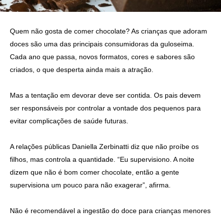
Quem não gosta de comer chocolate? As crianças que adoram
doces são uma das principais consumidoras da guloseima.
Cada ano que passa, novos formatos, cores e sabores são
criados, o que desperta ainda mais a atração.
Mas a tentação em devorar deve ser contida. Os pais devem
ser responsáveis por controlar a vontade dos pequenos para
evitar complicações de saúde futuras.
A relações públicas Daniella Zerbinatti diz que não proíbe os
filhos, mas controla a quantidade. “Eu supervisiono. A noite
dizem que não é bom comer chocolate, então a gente
supervisiona um pouco para não exagerar”, afirma.
Não é recomendável a ingestão do doce para crianças menores