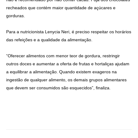
recheados que contém maior quantidade de açúcares e
gorduras.
Para a nutricionista Lenycia Neri, é preciso respeitar os horários
das refeições e a qualidade da alimentação.
“Oferecer alimentos com menor teor de gordura, restringir
outros doces e aumentar a oferta de frutas e hortaliças ajudam
a equilibrar a alimentação. Quando existem exageros na
ingestão de qualquer alimento, os demais grupos alimentares
que devem ser consumidos são esquecidos”, finaliza.