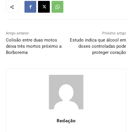
Artigo anterior
Próximo artigo
Colisão entre duas motos
Estudo indica que álcool em
deixa três mortos próximo a
doses controladas pode
Borborema
proteger coração
Redação