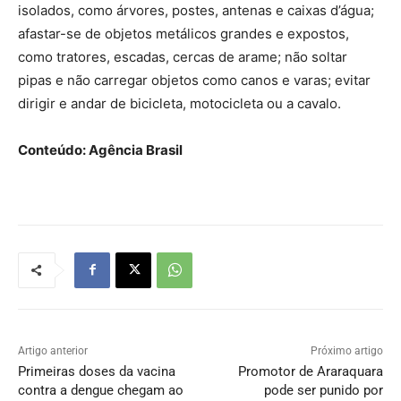
isolados, como árvores, postes, antenas e caixas d’água;
afastar-se de objetos metálicos grandes e expostos,
como tratores, escadas, cercas de arame; não soltar
pipas e não carregar objetos como canos e varas; evitar
dirigir e andar de bicicleta, motocicleta ou a cavalo.
Conteúdo: Agência Brasil
Artigo anterior
Próximo artigo
Primeiras doses da vacina
Promotor de Araraquara
contra a dengue chegam ao
pode ser punido por