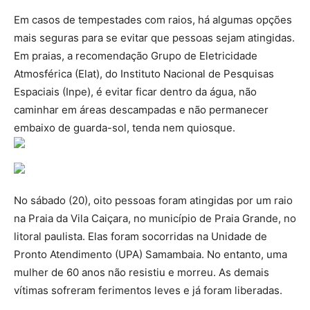
Em casos de tempestades com raios, há algumas opções
mais seguras para se evitar que pessoas sejam atingidas.
Em praias, a recomendação Grupo de Eletricidade
Atmosférica (Elat), do Instituto Nacional de Pesquisas
Espaciais (Inpe), é evitar ficar dentro da água, não
caminhar em áreas descampadas e não permanecer
embaixo de guarda-sol, tenda nem quiosque.
No sábado (20), oito pessoas foram atingidas por um raio
na Praia da Vila Caiçara, no município de Praia Grande, no
litoral paulista. Elas foram socorridas na Unidade de
Pronto Atendimento (UPA) Samambaia. No entanto, uma
mulher de 60 anos não resistiu e morreu. As demais
vítimas sofreram ferimentos leves e já foram liberadas.