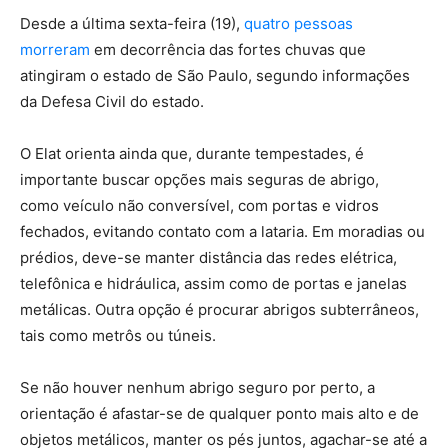
Desde a última sexta-feira (19),
quatro pessoas
morreram
em decorrência das fortes chuvas que
atingiram o estado de São Paulo, segundo informações
da Defesa Civil do estado.
O Elat orienta ainda que, durante tempestades, é
importante buscar opções mais seguras de abrigo,
como veículo não conversível, com portas e vidros
fechados, evitando contato com a lataria. Em moradias ou
prédios, deve-se manter distância das redes elétrica,
telefônica e hidráulica, assim como de portas e janelas
metálicas. Outra opção é procurar abrigos subterrâneos,
tais como metrôs ou túneis.
Se não houver nenhum abrigo seguro por perto, a
orientação é afastar-se de qualquer ponto mais alto e de
objetos metálicos, manter os pés juntos, agachar-se até a