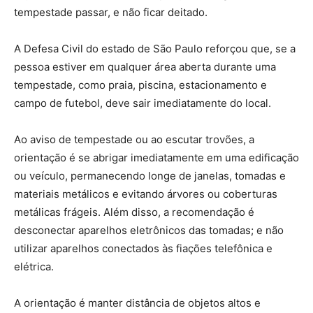
tempestade passar, e não ficar deitado.
A Defesa Civil do estado de São Paulo reforçou que, se a
pessoa estiver em qualquer área aberta durante uma
tempestade, como praia, piscina, estacionamento e
campo de futebol, deve sair imediatamente do local.
Ao aviso de tempestade ou ao escutar trovões, a
orientação é se abrigar imediatamente em uma edificação
ou veículo, permanecendo longe de janelas, tomadas e
materiais metálicos e evitando árvores ou coberturas
metálicas frágeis. Além disso, a recomendação é
desconectar aparelhos eletrônicos das tomadas; e não
utilizar aparelhos conectados às fiações telefônica e
elétrica.
A orientação é manter distância de objetos altos e