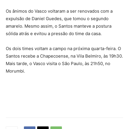
Os ânimos do Vasco voltaram a ser renovados com a
expulsão de Daniel Guedes, que tomou o segundo
amarelo. Mesmo assim, o Santos manteve a postura
sólida atrás e evitou a pressão do time da casa.
Os dois times voltam a campo na próxima quarta-feira. O
Santos recebe a Chapecoense, na Vila Belmiro, às 19h30.
Mais tarde, o Vasco visita o São Paulo, às 21h50, no
Morumbi.