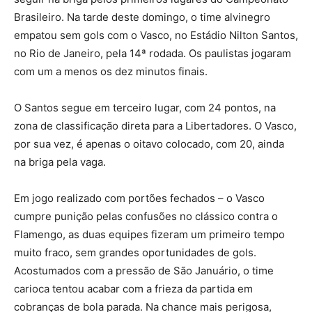
Brasileiro. Na tarde deste domingo, o time alvinegro
empatou sem gols com o Vasco, no Estádio Nilton Santos,
no Rio de Janeiro, pela 14ª rodada. Os paulistas jogaram
com um a menos os dez minutos finais.
O Santos segue em terceiro lugar, com 24 pontos, na
zona de classificação direta para a Libertadores. O Vasco,
por sua vez, é apenas o oitavo colocado, com 20, ainda
na briga pela vaga.
Em jogo realizado com portões fechados – o Vasco
cumpre punição pelas confusões no clássico contra o
Flamengo, as duas equipes fizeram um primeiro tempo
muito fraco, sem grandes oportunidades de gols.
Acostumados com a pressão de São Januário, o time
carioca tentou acabar com a frieza da partida em
cobranças de bola parada. Na chance mais perigosa,