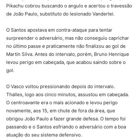
Pikachu cobrou buscando o angulo e acertou o travessão
de João Paulo, substituto do lesionado Vanderlei.
O Santos apostava em contra-ataque para tentar
surpreender o adversário, mas não conseguiu caprichar
no último passe e praticamente não finalizou ao gol de
Martín Silva. Antes do intervalo, porém, Bruno Henrique
levou perigo em cabeçada, que acabou saindo sobre o
gol.
O Vasco voltou pressionando depois do intervalo.
Thalles, logo aos cinco minutos, assustou em cabeçada.
O centroavante era o mais acionado e levou perigo
novamente, aos 15, em chute de fora da área, que
obrigou João Paulo a fazer grande defesa. O tempo foi
passando e o Santos esfriando o adversário com a boa
atuação do seu sistema defensivo.