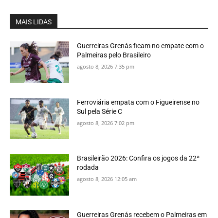
MAIS LIDAS
Guerreiras Grenás ficam no empate com o
Palmeiras pelo Brasileiro
agosto 8, 2026 7:35 pm
Ferroviária empata com o Figueirense no
Sul pela Série C
agosto 8, 2026 7:02 pm
Brasileirão 2026: Confira os jogos da 22ª
rodada
agosto 8, 2026 12:05 am
Guerreiras Grenás recebem o Palmeiras em