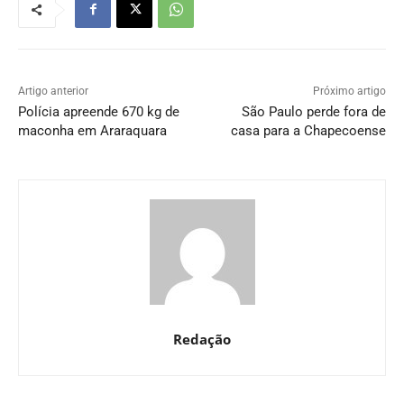
Artigo anterior
Próximo artigo
Polícia apreende 670 kg de
São Paulo perde fora de
maconha em Araraquara
casa para a Chapecoense
Redação