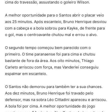
cima do travessão, assustando o goleiro Wilson.
A melhor oportunidade para o Santos abrir o placar veio
aos 25 minutos. Após escanteio, Bruno Henrique desviou
com a cabeça e a bola sobrou para Kayke, de frente para
o gol, mas o centroavante chutou mal e errou o alvo.
O segundo tempo começou bem parecido com o
primeiro. O time paranaense foi para cima e chutou
bastante de fora da área. Aos oito minutos, Thiago
Carleto arriscou com força, mas Vanderlei conseguiu
espalmar em escanteio.
O Santos não demorou para também ter a sua chances.
Aos dez minutos, Bruno Henrique foi travado pelo
defensor, mas na sobra Léo Cittadini apareceu e arriscou.
A bola foi por cima. A melhor oportunidade do jogo