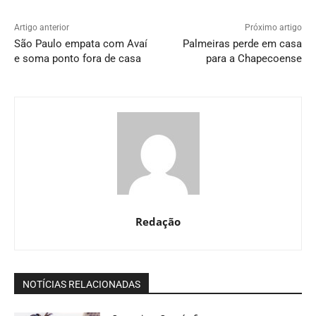
Artigo anterior
Próximo artigo
São Paulo empata com Avaí
Palmeiras perde em casa
e soma ponto fora de casa
para a Chapecoense
Redação
NOTÍCIAS RELACIONADAS