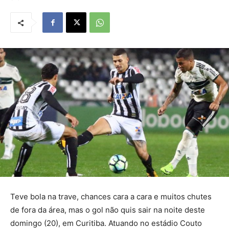
Teve bola na trave, chances cara a cara e muitos chutes
de fora da área, mas o gol não quis sair na noite deste
domingo (20), em Curitiba. Atuando no estádio Couto