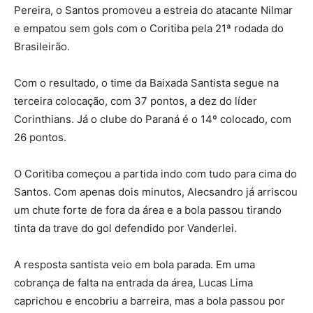
Pereira, o Santos promoveu a estreia do atacante Nilmar
e empatou sem gols com o Coritiba pela 21ª rodada do
Brasileirão.
Com o resultado, o time da Baixada Santista segue na
terceira colocação, com 37 pontos, a dez do líder
Corinthians. Já o clube do Paraná é o 14º colocado, com
26 pontos.
O Coritiba começou a partida indo com tudo para cima do
Santos. Com apenas dois minutos, Alecsandro já arriscou
um chute forte de fora da área e a bola passou tirando
tinta da trave do gol defendido por Vanderlei.
A resposta santista veio em bola parada. Em uma
cobrança de falta na entrada da área, Lucas Lima
caprichou e encobriu a barreira, mas a bola passou por