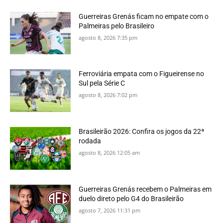
Guerreiras Grenás ficam no empate com o
Palmeiras pelo Brasileiro
agosto 8, 2026 7:35 pm
Ferroviária empata com o Figueirense no
Sul pela Série C
agosto 8, 2026 7:02 pm
Brasileirão 2026: Confira os jogos da 22ª
rodada
agosto 8, 2026 12:05 am
Guerreiras Grenás recebem o Palmeiras em
duelo direto pelo G4 do Brasileirão
agosto 7, 2026 11:31 pm