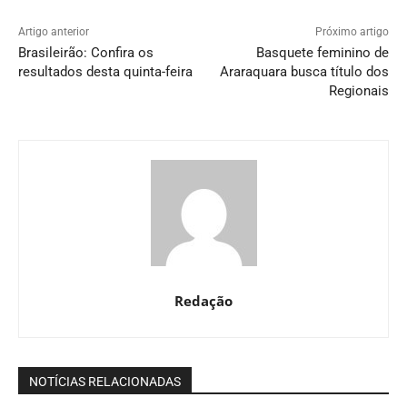
Artigo anterior
Próximo artigo
Brasileirão: Confira os
Basquete feminino de
resultados desta quinta-feira
Araraquara busca título dos
Regionais
Redação
NOTÍCIAS RELACIONADAS