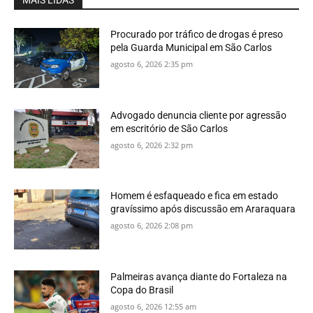
Procurado por tráfico de drogas é preso
pela Guarda Municipal em São Carlos
agosto 6, 2026 2:35 pm
Advogado denuncia cliente por agressão
em escritório de São Carlos
agosto 6, 2026 2:32 pm
Homem é esfaqueado e fica em estado
gravíssimo após discussão em Araraquara
agosto 6, 2026 2:08 pm
Palmeiras avança diante do Fortaleza na
Copa do Brasil
agosto 6, 2026 12:55 am