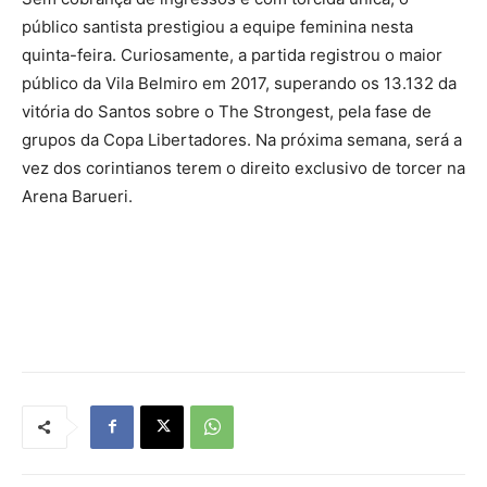
público santista prestigiou a equipe feminina nesta
quinta-feira. Curiosamente, a partida registrou o maior
público da Vila Belmiro em 2017, superando os 13.132 da
vitória do Santos sobre o The Strongest, pela fase de
grupos da Copa Libertadores. Na próxima semana, será a
vez dos corintianos terem o direito exclusivo de torcer na
Arena Barueri.