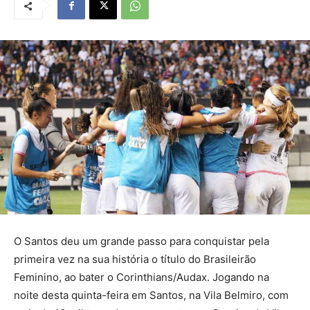
O Santos deu um grande passo para conquistar pela
primeira vez na sua história o título do Brasileirão
Feminino, ao bater o Corinthians/Audax. Jogando na
noite desta quinta-feira em Santos, na Vila Belmiro, com