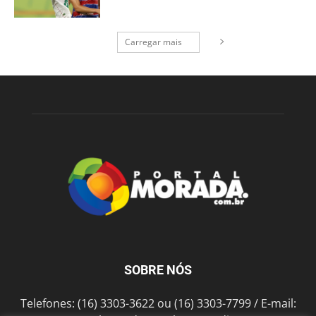
Carregar mais
SOBRE NÓS
Telefones: (16) 3303-3622 ou (16) 3303-7799 / E-mail: