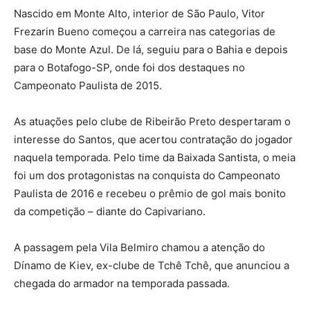
Nascido em Monte Alto, interior de São Paulo, Vitor
Frezarin Bueno começou a carreira nas categorias de
base do Monte Azul. De lá, seguiu para o Bahia e depois
para o Botafogo-SP, onde foi dos destaques no
Campeonato Paulista de 2015.
As atuações pelo clube de Ribeirão Preto despertaram o
interesse do Santos, que acertou contratação do jogador
naquela temporada. Pelo time da Baixada Santista, o meia
foi um dos protagonistas na conquista do Campeonato
Paulista de 2016 e recebeu o prêmio de gol mais bonito
da competição – diante do Capivariano.
A passagem pela Vila Belmiro chamou a atenção do
Dínamo de Kiev, ex-clube de Tchê Tchê, que anunciou a
chegada do armador na temporada passada.