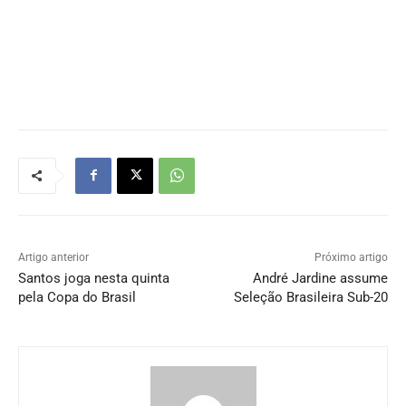
Artigo anterior
Próximo artigo
Santos joga nesta quinta
André Jardine assume
pela Copa do Brasil
Seleção Brasileira Sub-20