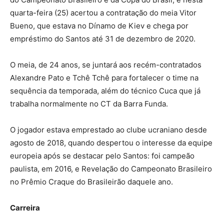
quarta-feira (25) acertou a contratação do meia Vitor
Bueno, que estava no Dínamo de Kiev e chega por
empréstimo do Santos até 31 de dezembro de 2020.
O meia, de 24 anos, se juntará aos recém-contratados
Alexandre Pato e Tchê Tchê para fortalecer o time na
sequência da temporada, além do técnico Cuca que já
trabalha normalmente no CT da Barra Funda.
O jogador estava emprestado ao clube ucraniano desde
agosto de 2018, quando despertou o interesse da equipe
europeia após se destacar pelo Santos: foi campeão
paulista, em 2016, e Revelação do Campeonato Brasileiro
no Prêmio Craque do Brasileirão daquele ano.
Carreira