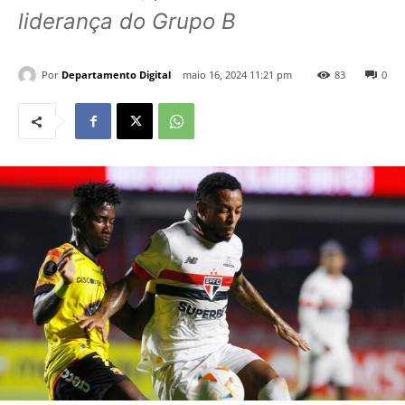
liderança do Grupo B
Por
Departamento Digital
maio 16, 2024 11:21 pm
83
0