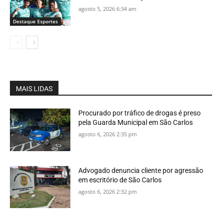
agosto 5, 2026 6:34 am
Destaque Esportes
MAIS LIDAS
Procurado por tráfico de drogas é preso
pela Guarda Municipal em São Carlos
agosto 6, 2026 2:35 pm
Advogado denuncia cliente por agressão
em escritório de São Carlos
agosto 6, 2026 2:32 pm