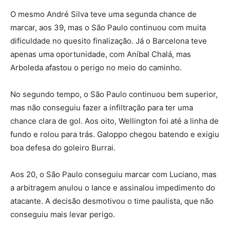
O mesmo André Silva teve uma segunda chance de
marcar, aos 39, mas o São Paulo continuou com muita
dificuldade no quesito finalização. Já o Barcelona teve
apenas uma oportunidade, com Aníbal Chalá, mas
Arboleda afastou o perigo no meio do caminho.
No segundo tempo, o São Paulo continuou bem superior,
mas não conseguiu fazer a infiltração para ter uma
chance clara de gol. Aos oito, Wellington foi até a linha de
fundo e rolou para trás. Galoppo chegou batendo e exigiu
boa defesa do goleiro Burrai.
Aos 20, o São Paulo conseguiu marcar com Luciano, mas
a arbitragem anulou o lance e assinalou impedimento do
atacante. A decisão desmotivou o time paulista, que não
conseguiu mais levar perigo.