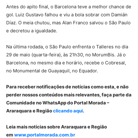
Antes do apito final, o Barcelona teve a melhor chance de
gol. Luiz Gustavo falhou e viu a bola sobrar com Damián
Díaz. O meia chutou, mas Alan Franco salvou o São Paulo
e decretou a igualdade.
Na última rodada, o São Paulo enfrenta o Talleres no dia
29 de maio (quarta-feira), às 21h30, no MorumBis. Já o
Barcelona, no mesmo dia e horário, recebe o Cobresal,
no Monumental de Guayaquil, no Equador.
Para receber notificações de notícias como esta, e não
perder nossos conteúdos mais relevantes, faça parte da
Comunidade no WhatsApp do Portal Morada –
Araraquara e Região
clicando aqui
.
Leia mais notícias sobre Araraquara e Região
em
www.portalmorada.com.br