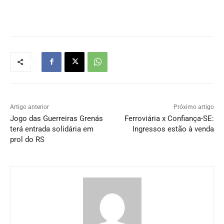
Artigo anterior
Próximo artigo
Jogo das Guerreiras Grenás
Ferroviária x Confiança-SE:
terá entrada solidária em
Ingressos estão à venda
prol do RS