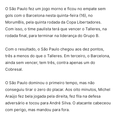
O São Paulo fez um jogo morno e ficou no empate sem
gols com o Barcelona nesta quinta-feira (16), no
MorumBis, pela quinta rodada da Copa Libertadores.
Com isso, o time paulista terá que vencer o Talleres, na
rodada final, para terminar na liderança do Grupo B.
Com o resultado, o São Paulo chegou aos dez pontos,
três a menos do que o Talleres. Em terceiro, o Barcelona,
ainda sem vencer, tem três, contra apenas um do
Cobresal.
O São Paulo dominou o primeiro tempo, mas não
conseguiu tirar o zero do placar. Aos oito minutos, Michel
Araújo fez bela jogada pela direita, fez fila na defesa
adversário e tocou para André Silva. O atacante cabeceou
com perigo, mas mandou para fora.