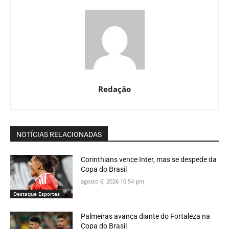
Redação
NOTÍCIAS RELACIONADAS
Corinthians vence Inter, mas se despede da
Copa do Brasil
agosto 6, 2026 10:54 pm
Destaque Esportes
Palmeiras avança diante do Fortaleza na
Copa do Brasil