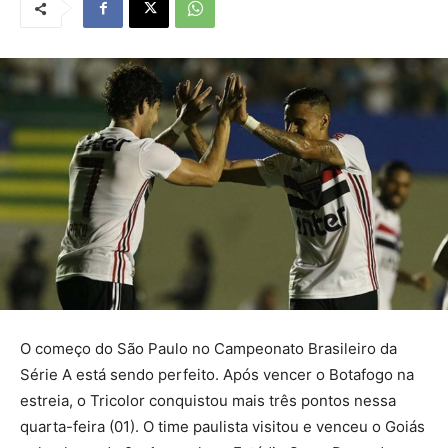
O começo do São Paulo no Campeonato Brasileiro da
Série A está sendo perfeito. Após vencer o Botafogo na
estreia, o Tricolor conquistou mais três pontos nessa
quarta-feira (01). O time paulista visitou e venceu o Goiás