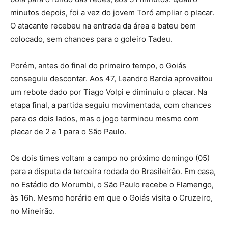
minutos depois, foi a vez do jovem Toró ampliar o placar.
O atacante recebeu na entrada da área e bateu bem
colocado, sem chances para o goleiro Tadeu.
Porém, antes do final do primeiro tempo, o Goiás
conseguiu descontar. Aos 47, Leandro Barcia aproveitou
um rebote dado por Tiago Volpi e diminuiu o placar. Na
etapa final, a partida seguiu movimentada, com chances
para os dois lados, mas o jogo terminou mesmo com
placar de 2 a 1 para o São Paulo.
Os dois times voltam a campo no próximo domingo (05)
para a disputa da terceira rodada do Brasileirão. Em casa,
no Estádio do Morumbi, o São Paulo recebe o Flamengo,
às 16h. Mesmo horário em que o Goiás visita o Cruzeiro,
no Mineirão.