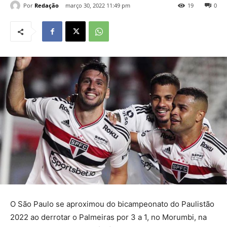
Por
Redação
março 30, 2022 11:49 pm
19
0
O São Paulo se aproximou do bicampeonato do Paulistão
2022 ao derrotar o Palmeiras por 3 a 1, no Morumbi, na