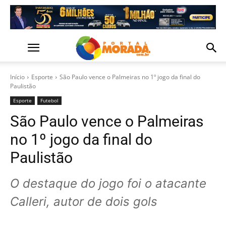
Início
Esporte
São Paulo vence o Palmeiras no 1º jogo da final do
Paulistão
Esporte
Futebol
São Paulo vence o Palmeiras
no 1º jogo da final do
Paulistão
O destaque do jogo foi o atacante
Calleri, autor de dois gols