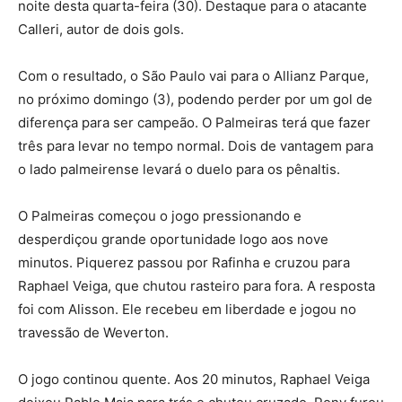
noite desta quarta-feira (30). Destaque para o atacante
Calleri, autor de dois gols.
Com o resultado, o São Paulo vai para o Allianz Parque,
no próximo domingo (3), podendo perder por um gol de
diferença para ser campeão. O Palmeiras terá que fazer
três para levar no tempo normal. Dois de vantagem para
o lado palmeirense levará o duelo para os pênaltis.
O Palmeiras começou o jogo pressionando e
desperdiçou grande oportunidade logo aos nove
minutos. Piquerez passou por Rafinha e cruzou para
Raphael Veiga, que chutou rasteiro para fora. A resposta
foi com Alisson. Ele recebeu em liberdade e jogou no
travessão de Weverton.
O jogo continou quente. Aos 20 minutos, Raphael Veiga