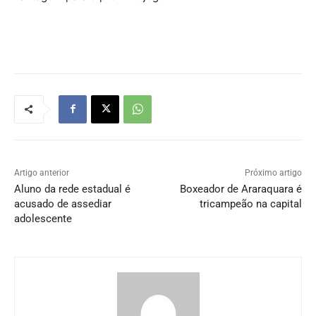
Artigo anterior
Próximo artigo
Aluno da rede estadual é
Boxeador de Araraquara é
acusado de assediar
tricampeão na capital
adolescente