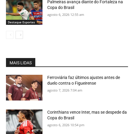
Palmeiras avança diante do Fortaleza na
Copa do Brasil
agosto 6, 2026 12:55 am
Destaque Esportes
MAIS LIDAS
Ferroviária faz últimos ajustes antes de
duelo contra o Figueirense
agosto 7, 2026 7:04 am
Corinthians vence Inter, mas se despede da
Copa do Brasil
agosto 6, 2026 10:54 pm