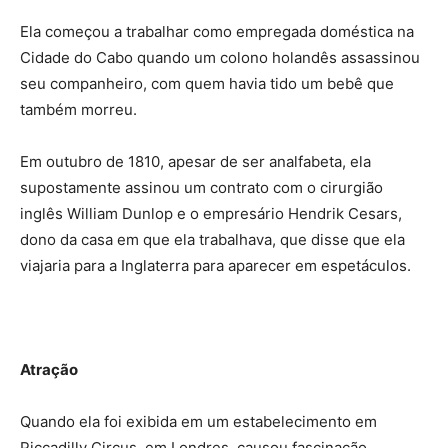
Ela começou a trabalhar como empregada doméstica na
Cidade do Cabo quando um colono holandês assassinou
seu companheiro, com quem havia tido um bebê que
também morreu.
Em outubro de 1810, apesar de ser analfabeta, ela
supostamente assinou um contrato com o cirurgião
inglês William Dunlop e o empresário Hendrik Cesars,
dono da casa em que ela trabalhava, que disse que ela
viajaria para a Inglaterra para aparecer em espetáculos.
Atração
Quando ela foi exibida em um estabelecimento em
Piccadilly Circus, em Londres, causou fascinação.