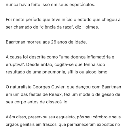
nunca havia feito isso em seus espetáculos.
Foi neste período que teve início o estudo que chegou a
ser chamado de “ciência da raça”, diz Holmes.
Baartman morreu aos 26 anos de idade.
A causa foi descrita como “uma doença inflamatória e
eruptiva”. Desde então, cogita-se que tenha sido
resultado de uma pneumonia, sífilis ou alcoolismo.
O naturalista Georges Cuvier, que dançou com Baartman
em um das festas de Reaux, fez um modelo de gesso de
seu corpo antes de dissecá-lo.
Além disso, preservou seu esqueleto, pôs seu cérebro e seus
órgãos genitais em frascos, que permaneceram expostos no