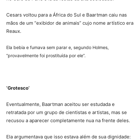
Cesars voltou para a África do Sul e Baartman caiu nas
mãos de um “exibidor de animais” cujo nome artístico era
Reaux.
Ela bebia e fumava sem parar e, segundo Holmes,
“provavelmente foi prostituída por ele”.
‘Grotesco’
Eventualmente, Baartman aceitou ser estudada e
retratada por um grupo de cientistas e artistas, mas se
recusou a aparecer completamente nua na frente deles.
Ela argumentava que isso estava além de sua dignidade: