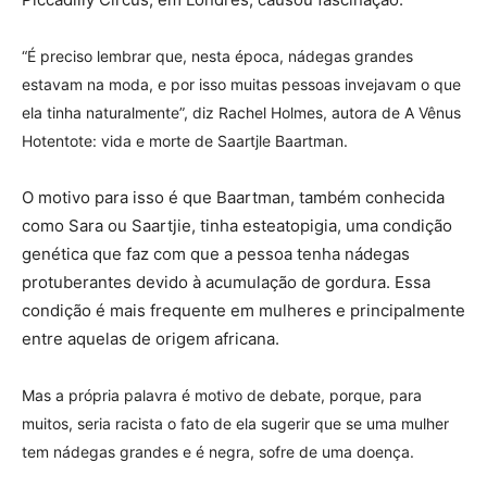
“É preciso lembrar que, nesta época, nádegas grandes
estavam na moda, e por isso muitas pessoas invejavam o que
ela tinha naturalmente”, diz Rachel Holmes, autora de A Vênus
Hotentote: vida e morte de Saartjle Baartman.
O motivo para isso é que Baartman, também conhecida
como Sara ou Saartjie, tinha esteatopigia, uma condição
genética que faz com que a pessoa tenha nádegas
protuberantes devido à acumulação de gordura. Essa
condição é mais frequente em mulheres e principalmente
entre aquelas de origem africana.
Mas a própria palavra é motivo de debate, porque, para
muitos, seria racista o fato de ela sugerir que se uma mulher
tem nádegas grandes e é negra, sofre de uma doença.