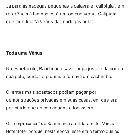
Já para as nádegas pequenas a palavra é “calipigia”, em
referência à famosa estátua romana Vênus Calipigia –
que significa “a Vênus das nádegas belas”.
Toda uma Vênus
No espetáculo, Baartman usava roupa justa e da cor da
sua pele, contas e plumas e fumava um cachimbo.
Clientes mais abastados podiam pagar por
demonstrações privadas em suas casas, em que era
permitido que os convidados a tocassem.
Os “empresários” de Baartman a apelidaram de “Vênus
Hotentote” porque, nesta época, esse era o termo que os