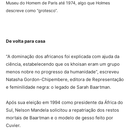
Museu do Homem de Paris até 1974, algo que Holmes
descreve como “grotesco”.
De volta para casa
“A dominação dos africanos foi explicada com ajuda da
ciência, estabelecendo que os khoisan eram um grupo
menos nobre no progresso da humanidade”, escreveu
Natasha Gordon-Chipembere, editora de Representação
e feminilidade negra: o legado de Sarah Baartman.
Após sua eleição em 1994 como presidente da África do
Sul, Nelson Mandela solicitou a repatriação dos restos
mortais de Baartman e o modelo de gesso feito por
Cuvier.