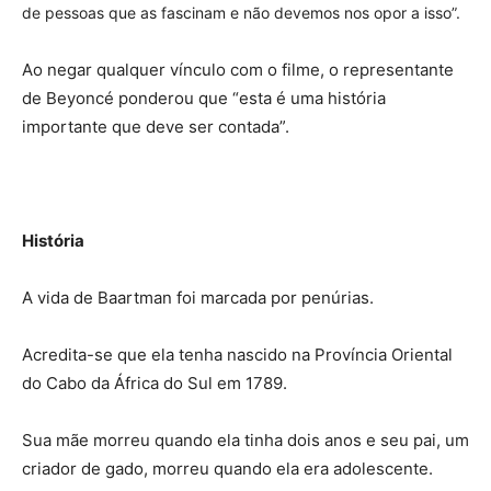
de pessoas que as fascinam e não devemos nos opor a isso”.
Ao negar qualquer vínculo com o filme, o representante
de Beyoncé ponderou que “esta é uma história
importante que deve ser contada”.
História
A vida de Baartman foi marcada por penúrias.
Acredita-se que ela tenha nascido na Província Oriental
do Cabo da África do Sul em 1789.
Sua mãe morreu quando ela tinha dois anos e seu pai, um
criador de gado, morreu quando ela era adolescente.