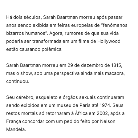
Há dois séculos, Sarah Baartman morreu após passar
anos sendo exibida em feiras europeias de “fenômenos
bizarros humanos”. Agora, rumores de que sua vida
poderia ser transformada em um filme de Hollywood
estão causando polêmica.
Sarah Baartman morreu em 29 de dezembro de 1815,
mas o show, sob uma perspectiva ainda mais macabra,
continuou.
Seu cérebro, esqueleto e órgãos sexuais continuaram
sendo exibidos em um museu de Paris até 1974. Seus
restos mortais só retornaram à África em 2002, após a
França concordar com um pedido feito por Nelson
Mandela.