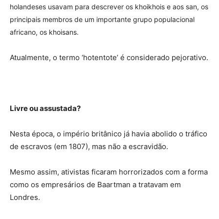
holandeses usavam para descrever os khoikhois e aos san, os
principais membros de um importante grupo populacional
africano, os khoisans.
Atualmente, o termo ‘hotentote’ é considerado pejorativo.
Livre ou assustada?
Nesta época, o império britânico já havia abolido o tráfico
de escravos (em 1807), mas não a escravidão.
Mesmo assim, ativistas ficaram horrorizados com a forma
como os empresários de Baartman a tratavam em
Londres.