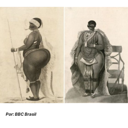
Por: BBC Brasil