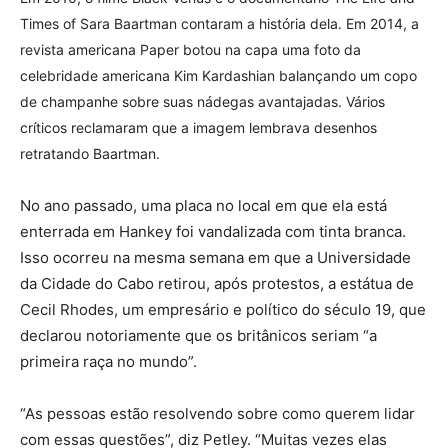
Times of Sara Baartman contaram a história dela. Em 2014, a
revista americana Paper botou na capa uma foto da
celebridade americana Kim Kardashian balançando um copo
de champanhe sobre suas nádegas avantajadas. Vários
críticos reclamaram que a imagem lembrava desenhos
retratando Baartman.
No ano passado, uma placa no local em que ela está
enterrada em Hankey foi vandalizada com tinta branca.
Isso ocorreu na mesma semana em que a Universidade
da Cidade do Cabo retirou, após protestos, a estátua de
Cecil Rhodes, um empresário e político do século 19, que
declarou notoriamente que os britânicos seriam “a
primeira raça no mundo”.
“As pessoas estão resolvendo sobre como querem lidar
com essas questões”, diz Petley. “Muitas vezes elas