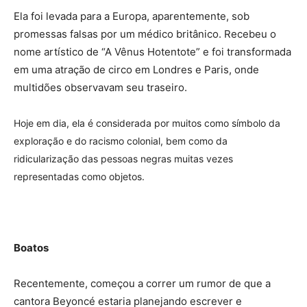
Ela foi levada para a Europa, aparentemente, sob
promessas falsas por um médico britânico. Recebeu o
nome artístico de “A Vênus Hotentote” e foi transformada
em uma atração de circo em Londres e Paris, onde
multidões observavam seu traseiro.
Hoje em dia, ela é considerada por muitos como símbolo da
exploração e do racismo colonial, bem como da
ridicularização das pessoas negras muitas vezes
representadas como objetos.
Boatos
Recentemente, começou a correr um rumor de que a
cantora Beyoncé estaria planejando escrever e