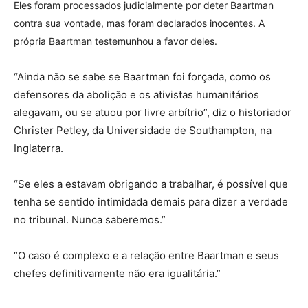
Eles foram processados judicialmente por deter Baartman
contra sua vontade, mas foram declarados inocentes. A
própria Baartman testemunhou a favor deles.
“Ainda não se sabe se Baartman foi forçada, como os
defensores da abolição e os ativistas humanitários
alegavam, ou se atuou por livre arbítrio”, diz o historiador
Christer Petley, da Universidade de Southampton, na
Inglaterra.
“Se eles a estavam obrigando a trabalhar, é possível que
tenha se sentido intimidada demais para dizer a verdade
no tribunal. Nunca saberemos.”
“O caso é complexo e a relação entre Baartman e seus
chefes definitivamente não era igualitária.”