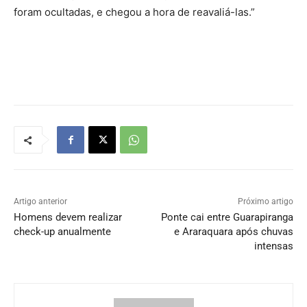
foram ocultadas, e chegou a hora de reavaliá-las.”
Artigo anterior
Próximo artigo
Homens devem realizar
Ponte cai entre Guarapiranga
check-up anualmente
e Araraquara após chuvas
intensas