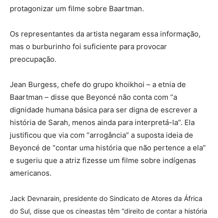
protagonizar um filme sobre Baartman.
Os representantes da artista negaram essa informação,
mas o burburinho foi suficiente para provocar
preocupação.
Jean Burgess, chefe do grupo khoikhoi – a etnia de
Baartman – disse que Beyoncé não conta com “a
dignidade humana básica para ser digna de escrever a
história de Sarah, menos ainda para interpretá-la”. Ela
justificou que via com “arrogância” a suposta ideia de
Beyoncé de “contar uma história que não pertence a ela”
e sugeriu que a atriz fizesse um filme sobre indígenas
americanos.
Jack Devnarain, presidente do Sindicato de Atores da África
do Sul, disse que os cineastas têm “direito de contar a história