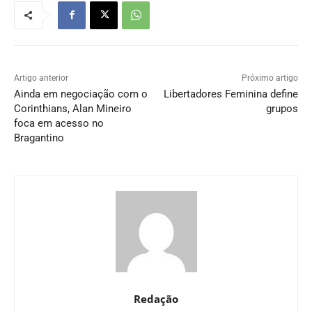
Artigo anterior
Próximo artigo
Ainda em negociação com o
Libertadores Feminina define
Corinthians, Alan Mineiro
grupos
foca em acesso no
Bragantino
Redação