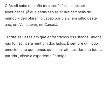
O Brasil sabe que não terá tarefa fácil contra as
americanas, já que estas são as atuais campeãs do
mundo – derrotaram o Japão por 5 a 2, em julho deste
ano, em Vancouver, no Canadá.
“Todas as vezes em que enfrentamos os Estados Unidos
não foi fácil para nenhum dos lados. É sempre um jogo
emocionante que temos que estar atentas durante toda a
partida”, disse a experiente Formiga.