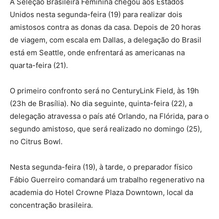
A Seleção Brasileira Feminina chegou aos Estados
Unidos nesta segunda-feira (19) para realizar dois
amistosos contra as donas da casa. Depois de 20 horas
de viagem, com escala em Dallas, a delegação do Brasil
está em Seattle, onde enfrentará as americanas na
quarta-feira (21).
O primeiro confronto será no CenturyLink Field, às 19h
(23h de Brasília). No dia seguinte, quinta-feira (22), a
delegação atravessa o país até Orlando, na Flórida, para o
segundo amistoso, que será realizado no domingo (25),
no Citrus Bowl.
Nesta segunda-feira (19), à tarde, o preparador físico
Fábio Guerreiro comandará um trabalho regenerativo na
academia do Hotel Crowne Plaza Downtown, local da
concentração brasileira.