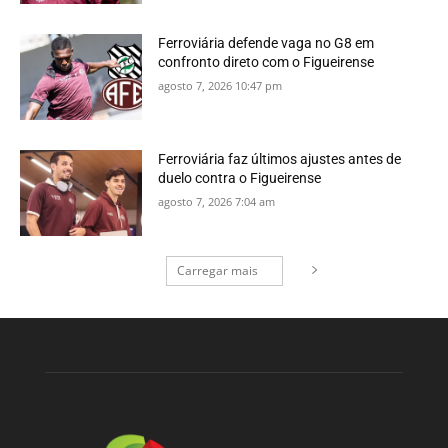
Ferroviária defende vaga no G8 em
confronto direto com o Figueirense
agosto 7, 2026 10:47 pm
Ferroviária faz últimos ajustes antes de
duelo contra o Figueirense
agosto 7, 2026 7:04 am
Carregar mais