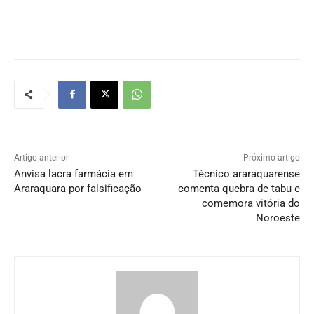
Artigo anterior
Próximo artigo
Anvisa lacra farmácia em
Técnico araraquarense
Araraquara por falsificação
comenta quebra de tabu e
comemora vitória do
Noroeste