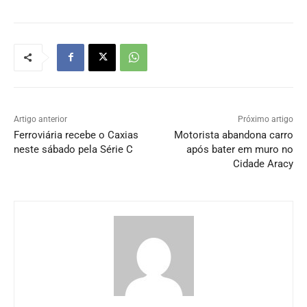
Artigo anterior
Próximo artigo
Ferroviária recebe o Caxias
Motorista abandona carro
neste sábado pela Série C
após bater em muro no
Cidade Aracy