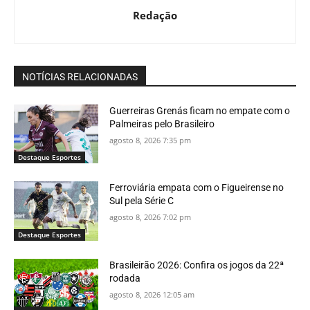
Redação
NOTÍCIAS RELACIONADAS
Guerreiras Grenás ficam no empate com o
Palmeiras pelo Brasileiro
agosto 8, 2026 7:35 pm
Destaque Esportes
Ferroviária empata com o Figueirense no
Sul pela Série C
agosto 8, 2026 7:02 pm
Destaque Esportes
Brasileirão 2026: Confira os jogos da 22ª
rodada
agosto 8, 2026 12:05 am