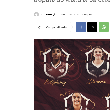
Por
Redação
junho 30, 2026 10:18 pm
Compartilhado