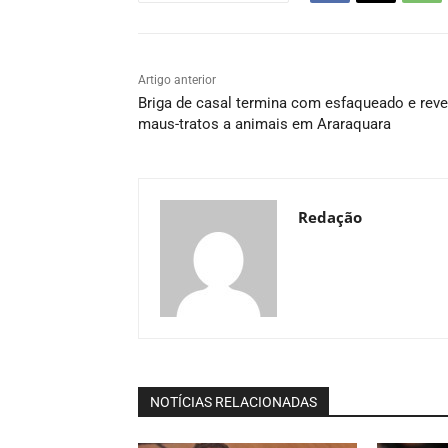
Artigo anterior
Briga de casal termina com esfaqueado e reve
maus-tratos a animais em Araraquara
Redação
NOTÍCIAS RELACIONADAS