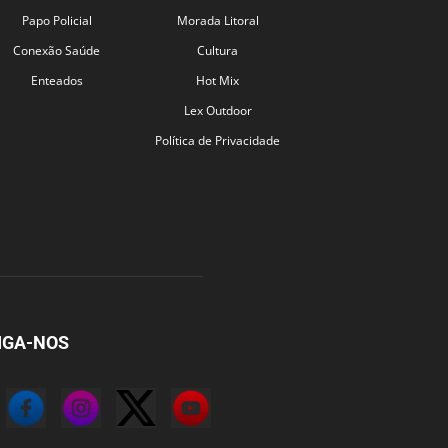
Papo Policial
Morada Litoral
Conexão Saúde
Cultura
Enteados
Hot Mix
Lex Outdoor
Política de Privacidade
IGA-NOS