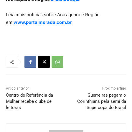
Leia mais notícias sobre Araraquara e Região
em
www.portalmorada.com.br
Artigo anterior
Próximo artigo
Centro de Referência da
Guerreiras pegam o
Mulher recebe clube de
Corinthians pela semi da
leitoras
Supercopa do Brasil