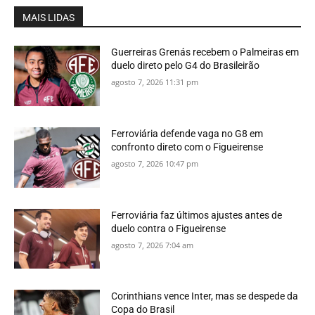
MAIS LIDAS
Guerreiras Grenás recebem o Palmeiras em
duelo direto pelo G4 do Brasileirão
agosto 7, 2026 11:31 pm
Ferroviária defende vaga no G8 em
confronto direto com o Figueirense
agosto 7, 2026 10:47 pm
Ferroviária faz últimos ajustes antes de
duelo contra o Figueirense
agosto 7, 2026 7:04 am
Corinthians vence Inter, mas se despede da
Copa do Brasil