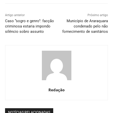
Artigo anterior
Próximo artigo
Caso “sogro e genro”: facção
Município de Araraquara
criminosa estaria impondo
condenado pelo não
silêncio sobro assunto
fornecimento de sanitários
Redação
NOTÍCIAS RELACIONADAS