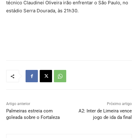
técnico Claudinei Oliveira irão enfrentar o São Paulo, no
estádio Serra Dourada, às 21h30.
Artigo anterior
Próximo artigo
Palmeiras estreia com
A2: Inter de Limeira vence
goleada sobre o Fortaleza
jogo de ida da final