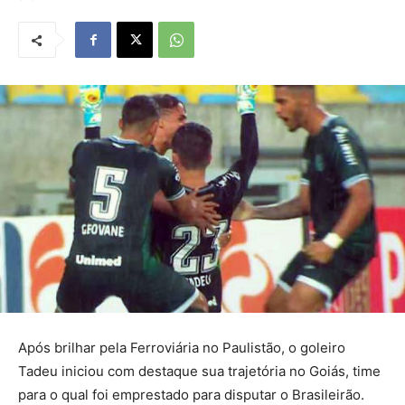
Após brilhar pela Ferroviária no Paulistão, o goleiro
Tadeu iniciou com destaque sua trajetória no Goiás, time
para o qual foi emprestado para disputar o Brasileirão.