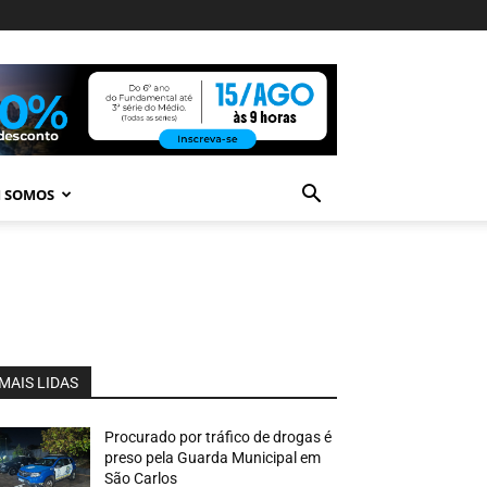
 SOMOS
MAIS LIDAS
Procurado por tráfico de drogas é
preso pela Guarda Municipal em
São Carlos