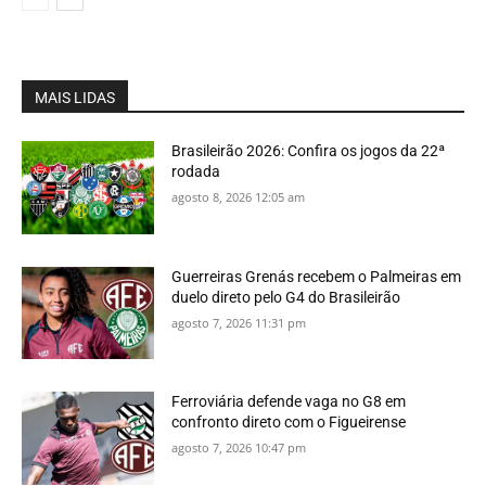
MAIS LIDAS
Brasileirão 2026: Confira os jogos da 22ª
rodada
agosto 8, 2026 12:05 am
Guerreiras Grenás recebem o Palmeiras em
duelo direto pelo G4 do Brasileirão
agosto 7, 2026 11:31 pm
Ferroviária defende vaga no G8 em
confronto direto com o Figueirense
agosto 7, 2026 10:47 pm