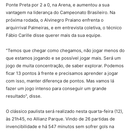
Ponte Preta por 2 a 0, na Arena, e aumentou a sua
vantagem na liderança do Campeonato Brasileiro. Na
próxima rodada, o Alvinegro Praiano enfrenta o
arquirrival Palmeiras, e em entrevista coletiva, o técnico
Fábio Carille disse querer mais da sua equipe.
"Temos que chegar como chegamos, não jogar menos do
que estamos jogando e se possível jogar mais. Será um
jogo de muita concentração, de saber explorar. Podemos
ficar 13 pontos à frente e precisamos aprender a jogar
com isso, manter diferença de pontos. Mas vamos lá
fazer um jogo intenso para conseguir um grande
resultado", disse.
O clássico paulista será realizado nesta quarta-feira (12),
às 21h45, no Allianz Parque. Vindo de 26 partidas de
invencibilidade e há 547 minutos sem sofrer gols na