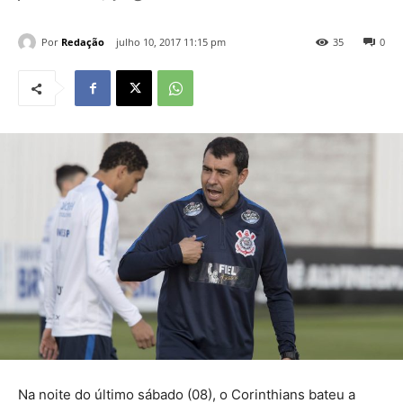
Por
Redação
julho 10, 2017 11:15 pm
35
0
Na noite do último sábado (08), o Corinthians bateu a