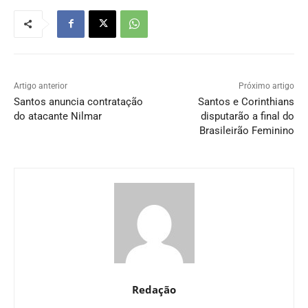
Artigo anterior
Próximo artigo
Santos anuncia contratação
Santos e Corinthians
do atacante Nilmar
disputarão a final do
Brasileirão Feminino
Redação