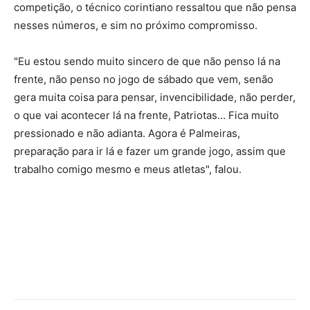
competição, o técnico corintiano ressaltou que não pensa
nesses números, e sim no próximo compromisso.
"Eu estou sendo muito sincero de que não penso lá na
frente, não penso no jogo de sábado que vem, senão
gera muita coisa para pensar, invencibilidade, não perder,
o que vai acontecer lá na frente, Patriotas… Fica muito
pressionado e não adianta. Agora é Palmeiras,
preparação para ir lá e fazer um grande jogo, assim que
trabalho comigo mesmo e meus atletas", falou.