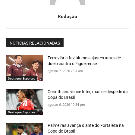
Redação
NOTÍCIAS RELACIONADAS
Ferroviária faz últimos ajustes antes de
duelo contra o Figueirense
agosto 7, 2026 7:04 am
Destaque Esportes
Corinthians vence Inter, mas se despede da
Copa do Brasil
agosto 6, 2026 10:54 pm
Destaque Esportes
Palmeiras avança diante do Fortaleza na
Copa do Brasil