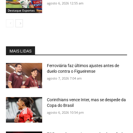
agosto 6, 2026 12:55 am
Destaque Esportes
MAIS LIDAS
Ferroviária faz últimos ajustes antes de
duelo contra o Figueirense
agosto 7, 2026 7:04 am
Corinthians vence Inter, mas se despede da
Copa do Brasil
agosto 6, 2026 10:54 pm