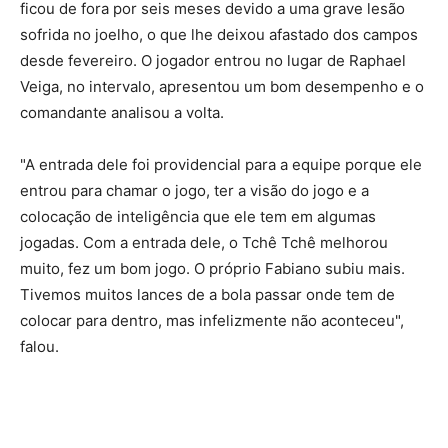
ficou de fora por seis meses devido a uma grave lesão
sofrida no joelho, o que lhe deixou afastado dos campos
desde fevereiro. O jogador entrou no lugar de Raphael
Veiga, no intervalo, apresentou um bom desempenho e o
comandante analisou a volta.
"A entrada dele foi providencial para a equipe porque ele
entrou para chamar o jogo, ter a visão do jogo e a
colocação de inteligência que ele tem em algumas
jogadas. Com a entrada dele, o Tchê Tchê melhorou
muito, fez um bom jogo. O próprio Fabiano subiu mais.
Tivemos muitos lances de a bola passar onde tem de
colocar para dentro, mas infelizmente não aconteceu",
falou.