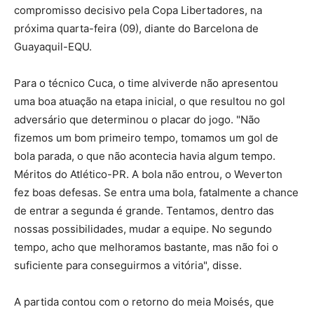
compromisso decisivo pela Copa Libertadores, na
próxima quarta-feira (09), diante do Barcelona de
Guayaquil-EQU.
Para o técnico Cuca, o time alviverde não apresentou
uma boa atuação na etapa inicial, o que resultou no gol
adversário que determinou o placar do jogo. "Não
fizemos um bom primeiro tempo, tomamos um gol de
bola parada, o que não acontecia havia algum tempo.
Méritos do Atlético-PR. A bola não entrou, o Weverton
fez boas defesas. Se entra uma bola, fatalmente a chance
de entrar a segunda é grande. Tentamos, dentro das
nossas possibilidades, mudar a equipe. No segundo
tempo, acho que melhoramos bastante, mas não foi o
suficiente para conseguirmos a vitória", disse.
A partida contou com o retorno do meia Moisés, que