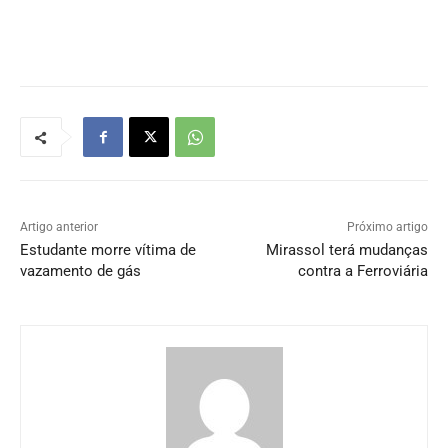
Artigo anterior
Próximo artigo
Estudante morre vítima de
Mirassol terá mudanças
vazamento de gás
contra a Ferroviária