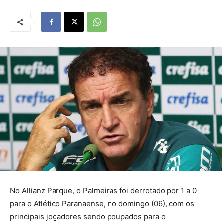
No Allianz Parque, o Palmeiras foi derrotado por 1 a 0
para o Atlético Paranaense, no domingo (06), com os
principais jogadores sendo poupados para o